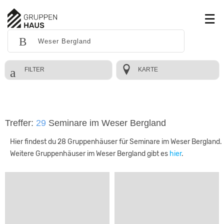
FILTER
KARTE
Treffer:
29
Seminare im Weser Bergland
Hier findest du 28 Gruppenhäuser für Seminare im Weser Bergland.
Weitere Gruppenhäuser im Weser Bergland gibt es
hier
.