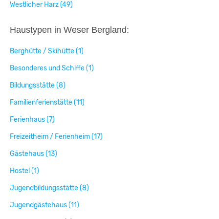
Westlicher Harz (49)
Haustypen in Weser Bergland:
Berghütte / Skihütte (1)
Besonderes und Schiffe (1)
Bildungsstätte (8)
Familienferienstätte (11)
Ferienhaus (7)
Freizeitheim / Ferienheim (17)
Gästehaus (13)
Hostel (1)
Jugendbildungsstätte (8)
Jugendgästehaus (11)