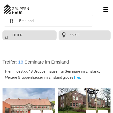
FILTER
KARTE
Treffer:
18
Seminare im Emsland
Hier findest du 18 Gruppenhäuser für Seminare im Emsland.
Weitere Gruppenhäuser im Emsland gibt es
hier
.