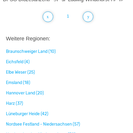
1
Weitere Regionen:
Braunschweiger Land (10)
Eichsfeld (4)
Elbe Weser (25)
Emsland (18)
Hannover Land (20)
Harz (37)
Lüneburger Heide (42)
Nordsee Festland - Niedersachsen (57)