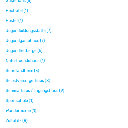
Gästehaus (6)
Heuhotel (1)
Hostel (1)
Jugendbildungsstätte (7)
Jugendgästehaus (7)
Jugendherberge (5)
Naturfreundehaus (1)
Schullandheim (3)
Selbstversorgerhaus (8)
Seminarhaus / Tagungshaus (9)
Sportschule (1)
Wanderheime (1)
Zeltplatz (8)