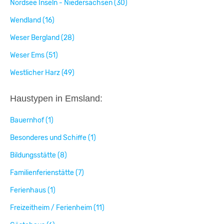
Nordsee Inseln - Niedersachsen (30)
Wendland (16)
Weser Bergland (28)
Weser Ems (51)
Westlicher Harz (49)
Haustypen in Emsland:
Bauernhof (1)
Besonderes und Schiffe (1)
Bildungsstätte (8)
Familienferienstätte (7)
Ferienhaus (1)
Freizeitheim / Ferienheim (11)