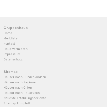
Gruppenhaus
Home
Merkliste
Kontakt
Haus vermieten
Impressum
Datenschutz
Sitemap
Häuser nach Bundesländern
Häuser nach Regionen
Häuser nach Orten
Häuser nach Haustypen
Neueste Erfahrungsberichte
Sitemap komplett