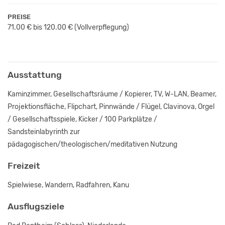
PREISE
71.00 € bis 120.00 €
(Vollverpflegung)
Ausstattung
Kaminzimmer, Gesellschaftsräume / Kopierer, TV, W-LAN, Beamer,
Projektionsfläche, Flipchart, Pinnwände / Flügel, Clavinova, Orgel
/ Gesellschaftsspiele, Kicker / 100 Parkplätze /
Sandsteinlabyrinth zur
pädagogischen/theologischen/meditativen Nutzung
Freizeit
Spielwiese, Wandern, Radfahren, Kanu
Ausflugsziele