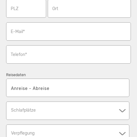
PLZ
Ort
E-Mail*
Telefon*
Reisedaten
Schlafplätze
Verpflegung