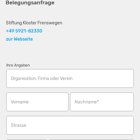
Belegungsanfrage
Stiftung Kloster Frenswegen
+49 5921-82330
zur Webseite
Ihre Angaben
Organisation, Firma oder Verein
Vorname
Nachname*
Strasse