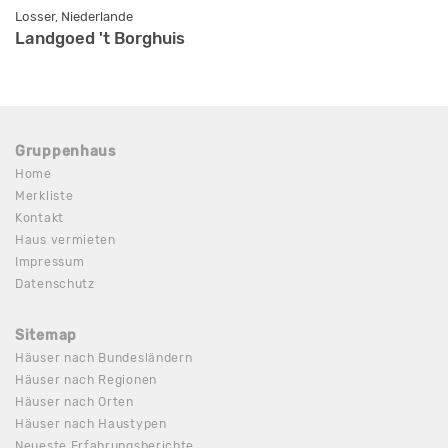
Losser, Niederlande
Landgoed 't Borghuis
Gruppenhaus
Home
Merkliste
Kontakt
Haus vermieten
Impressum
Datenschutz
Sitemap
Häuser nach Bundesländern
Häuser nach Regionen
Häuser nach Orten
Häuser nach Haustypen
Neueste Erfahrungsberichte