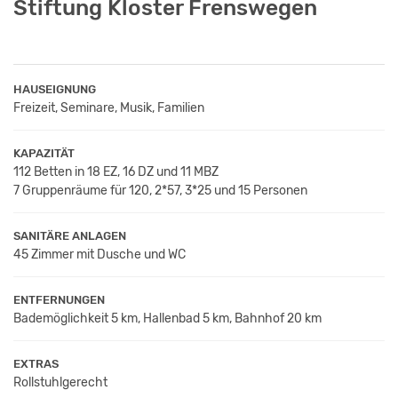
Stiftung Kloster Frenswegen
HAUSEIGNUNG
Freizeit, Seminare, Musik, Familien
KAPAZITÄT
112 Betten in 18 EZ, 16 DZ und 11 MBZ
7 Gruppenräume für 120, 2*57, 3*25 und 15 Personen
SANITÄRE ANLAGEN
45 Zimmer mit Dusche und WC
ENTFERNUNGEN
Bademöglichkeit 5 km, Hallenbad 5 km, Bahnhof 20 km
EXTRAS
Rollstuhlgerecht