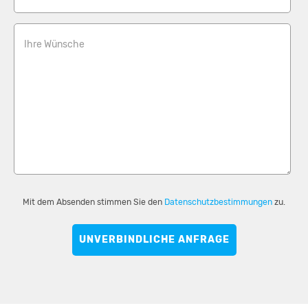
Ihre Wünsche
Mit dem Absenden stimmen Sie den
Datenschutzbestimmungen
zu.
UNVERBINDLICHE ANFRAGE