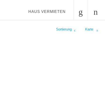
HAUS VERMIETEN
Sortierung
Karte