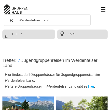
FILTER
KARTE
Treffer:
7
Jugendgruppenreisen im Werdenfelser
Land
Hier findest du 1 Gruppenhäuser für Jugendgruppenreisen im
Werdenfelser Land.
Weitere Gruppenhäuser im Werdenfelser Land gibt es
hier
.