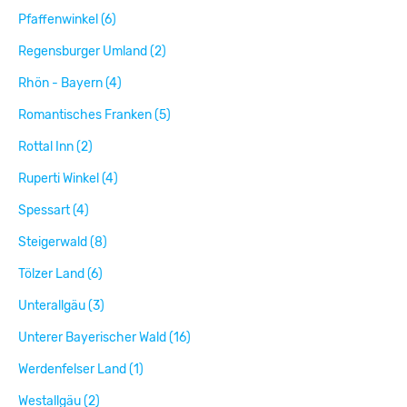
Pfaffenwinkel (6)
Regensburger Umland (2)
Rhön - Bayern (4)
Romantisches Franken (5)
Rottal Inn (2)
Ruperti Winkel (4)
Spessart (4)
Steigerwald (8)
Tölzer Land (6)
Unterallgäu (3)
Unterer Bayerischer Wald (16)
Werdenfelser Land (1)
Westallgäu (2)