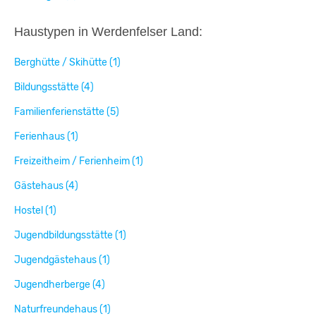
Haustypen in Werdenfelser Land:
Berghütte / Skihütte (1)
Bildungsstätte (4)
Familienferienstätte (5)
Ferienhaus (1)
Freizeitheim / Ferienheim (1)
Gästehaus (4)
Hostel (1)
Jugendbildungsstätte (1)
Jugendgästehaus (1)
Jugendherberge (4)
Naturfreundehaus (1)