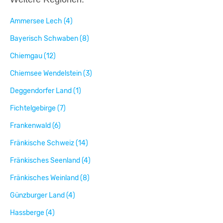
Ammersee Lech (4)
Bayerisch Schwaben (8)
Chiemgau (12)
Chiemsee Wendelstein (3)
Deggendorfer Land (1)
Fichtelgebirge (7)
Frankenwald (6)
Fränkische Schweiz (14)
Fränkisches Seenland (4)
Fränkisches Weinland (8)
Günzburger Land (4)
Hassberge (4)