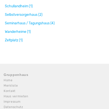
Schullandheim (1)
Selbstversorgerhaus (2)
Seminarhaus / Tagungshaus (4)
Wanderheime (1)
Zeltplatz (1)
Gruppenhaus
Home
Merkliste
Kontakt
Haus vermieten
Impressum
Datenschutz