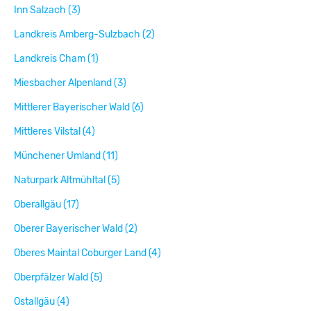
Inn Salzach (3)
Landkreis Amberg-Sulzbach (2)
Landkreis Cham (1)
Miesbacher Alpenland (3)
Mittlerer Bayerischer Wald (6)
Mittleres Vilstal (4)
Münchener Umland (11)
Naturpark Altmühltal (5)
Oberallgäu (17)
Oberer Bayerischer Wald (2)
Oberes Maintal Coburger Land (4)
Oberpfälzer Wald (5)
Ostallgäu (4)