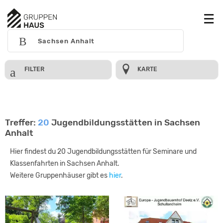
FILTER
KARTE
Treffer:
20
Jugendbildungsstätten in Sachsen
Anhalt
Hier findest du 20 Jugendbildungsstätten für Seminare und
Klassenfahrten in Sachsen Anhalt.
Weitere Gruppenhäuser gibt es
hier
.