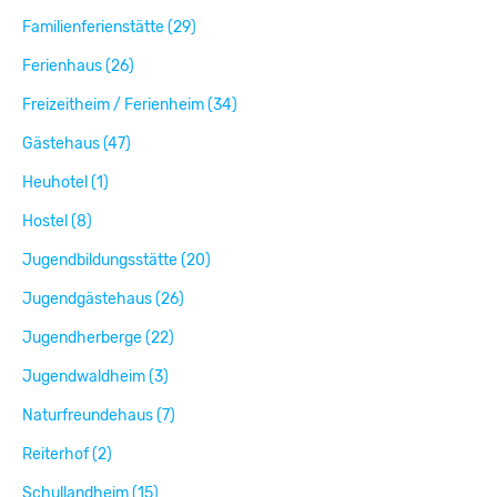
Familienferienstätte (29)
Ferienhaus (26)
Freizeitheim / Ferienheim (34)
Gästehaus (47)
Heuhotel (1)
Hostel (8)
Jugendbildungsstätte (20)
Jugendgästehaus (26)
Jugendherberge (22)
Jugendwaldheim (3)
Naturfreundehaus (7)
Reiterhof (2)
Schullandheim (15)