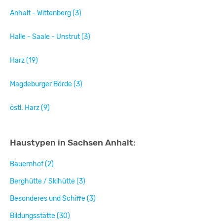
Anhalt - Wittenberg (3)
Halle - Saale - Unstrut (3)
Harz (19)
Magdeburger Börde (3)
östl. Harz (9)
Haustypen in Sachsen Anhalt:
Bauernhof (2)
Berghütte / Skihütte (3)
Besonderes und Schiffe (3)
Bildungsstätte (30)