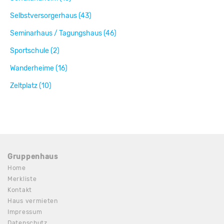
Selbstversorgerhaus (43)
Seminarhaus / Tagungshaus (46)
Sportschule (2)
Wanderheime (16)
Zeltplatz (10)
Gruppenhaus
Home
Merkliste
Kontakt
Haus vermieten
Impressum
Datenschutz