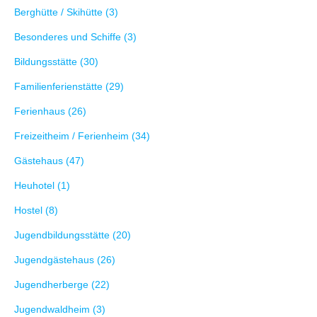
Berghütte / Skihütte (3)
Besonderes und Schiffe (3)
Bildungsstätte (30)
Familienferienstätte (29)
Ferienhaus (26)
Freizeitheim / Ferienheim (34)
Gästehaus (47)
Heuhotel (1)
Hostel (8)
Jugendbildungsstätte (20)
Jugendgästehaus (26)
Jugendherberge (22)
Jugendwaldheim (3)