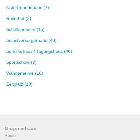
Naturfreundehaus (7)
Reiterhof (2)
Schullandheim (15)
Selbstversorgerhaus (43)
Seminarhaus / Tagungshaus (46)
Sportschule (2)
Wanderheime (16)
Zeltplatz (10)
Gruppenhaus
Home