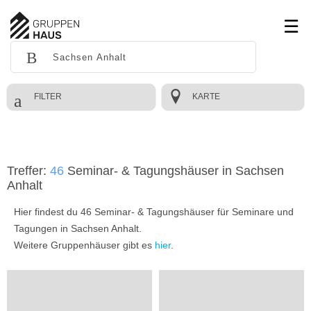
FILTER
KARTE
Treffer:
46
Seminar- & Tagungshäuser in Sachsen
Anhalt
Hier findest du 46 Seminar- & Tagungshäuser für Seminare und
Tagungen in Sachsen Anhalt.
Weitere Gruppenhäuser gibt es
hier
.