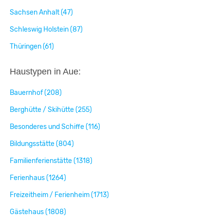
Sachsen Anhalt (47)
Schleswig Holstein (87)
Thüringen (61)
Haustypen in Aue:
Bauernhof (208)
Berghütte / Skihütte (255)
Besonderes und Schiffe (116)
Bildungsstätte (804)
Familienferienstätte (1318)
Ferienhaus (1264)
Freizeitheim / Ferienheim (1713)
Gästehaus (1808)