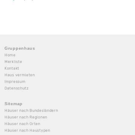
Gruppenhaus
Home
Merkliste
Kontakt
Haus vermieten
Impressum
Datenschutz
Sitemap
Häuser nach Bundesländern
Häuser nach Regionen
Häuser nach Orten
Häuser nach Haustypen