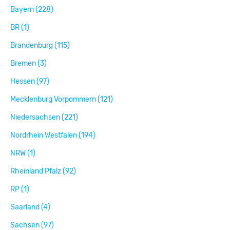
Bayern (228)
BR (1)
Brandenburg (115)
Bremen (3)
Hessen (97)
Mecklenburg Vorpommern (121)
Niedersachsen (221)
Nordrhein Westfalen (194)
NRW (1)
Rheinland Pfalz (92)
RP (1)
Saarland (4)
Sachsen (97)