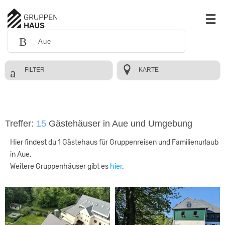
FILTER
KARTE
Treffer:
15
Gästehäuser in Aue und Umgebung
Hier findest du 1 Gästehaus für Gruppenreisen und Familienurlaub
in Aue.
Weitere Gruppenhäuser gibt es
hier
.