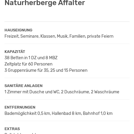
Naturherberge Affalter
HAUSEIGNUNG
Freizeit, Seminare, Klassen, Musik, Familien, private Feiern
KAPAZITÄT
38 Betten in 1 DZ und 8 MBZ
Zeltplatz für 60 Personen
3 Gruppenräume für 35, 25 und 15 Personen
SANITÄRE ANLAGEN
1 Zimmer mit Dusche und WC, 2 Duschräume, 2 Waschräume
ENTFERNUNGEN
Bademöglichkeit 0,5 km, Hallenbad 8 km, Bahnhof 1,0 km
EXTRAS