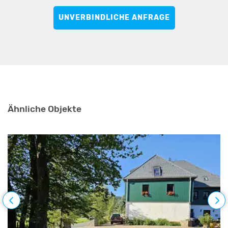
UNVERBINDLICHE ANFRAGE
Ähnliche Objekte