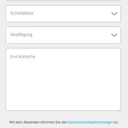
Schlafplätze
Verpflegung
Ihre Wünsche
Mit dem Absenden stimmen Sie den
Datenschutzbestimmungen
zu.