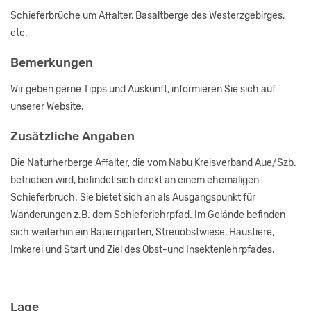
Schieferbrüche um Affalter, Basaltberge des Westerzgebirges,
etc.
Bemerkungen
Wir geben gerne Tipps und Auskunft, informieren Sie sich auf
unserer Website.
Zusätzliche Angaben
Die Naturherberge Affalter, die vom Nabu Kreisverband Aue/Szb.
betrieben wird, befindet sich direkt an einem ehemaligen
Schieferbruch. Sie bietet sich an als Ausgangspunkt für
Wanderungen z.B. dem Schieferlehrpfad. Im Gelände befinden
sich weiterhin ein Bauerngarten, Streuobstwiese, Haustiere,
Imkerei und Start und Ziel des Obst-und Insektenlehrpfades.
Lage