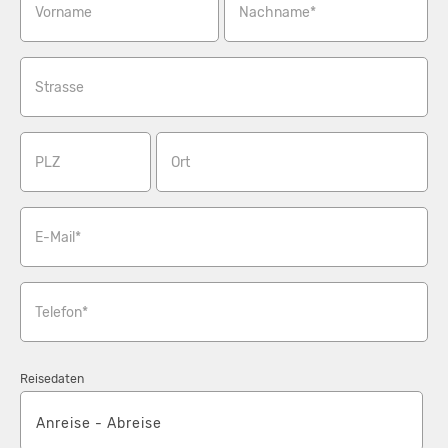
Vorname
Nachname*
Strasse
PLZ
Ort
E-Mail*
Telefon*
Reisedaten