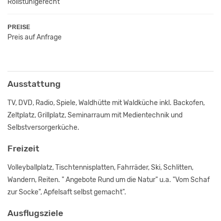
Rollstuhlgerecht
PREISE
Preis auf Anfrage
Ausstattung
TV, DVD, Radio, Spiele, Waldhütte mit Waldküche inkl. Backofen,
Zeltplatz, Grillplatz, Seminarraum mit Medientechnik und
Selbstversorgerküche.
Freizeit
Volleyballplatz, Tischtennisplatten, Fahrräder, Ski, Schlitten,
Wandern, Reiten. " Angebote Rund um die Natur" u.a. "Vom Schaf
zur Socke", Apfelsaft selbst gemacht".
Ausflugsziele