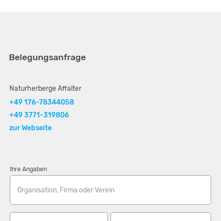
Belegungsanfrage
Naturherberge Affalter
+49 176-78344058
+49 3771-319806
zur Webseite
Ihre Angaben
Organisation, Firma oder Verein