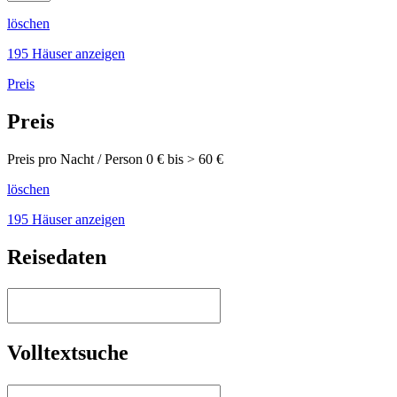
löschen
195 Häuser anzeigen
Preis
Preis
Preis pro Nacht / Person
0
€ bis >
60
€
löschen
195 Häuser anzeigen
Reisedaten
Volltextsuche