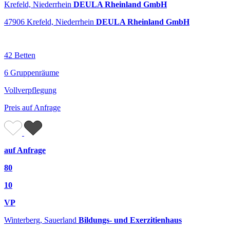
Krefeld, Niederrhein
DEULA Rheinland GmbH
47906 Krefeld, Niederrhein
DEULA Rheinland GmbH
42 Betten
6 Gruppenräume
Vollverpflegung
Preis auf Anfrage
auf Anfrage
80
10
VP
Winterberg, Sauerland
Bildungs- und Exerzitienhaus