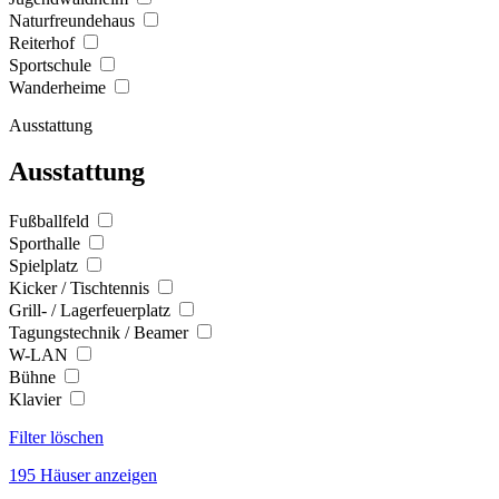
Naturfreundehaus
Reiterhof
Sportschule
Wanderheime
Ausstattung
Ausstattung
Fußballfeld
Sporthalle
Spielplatz
Kicker / Tischtennis
Grill- / Lagerfeuerplatz
Tagungstechnik / Beamer
W-LAN
Bühne
Klavier
Filter löschen
195 Häuser anzeigen