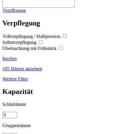
Verpflegung
Verpflegung
Vollverpflegung / Halbpension
Selbstverpflegung
Übernachtung mit Frühstück
löschen
195 Häuser anzeigen
Weitere Filter
Kapazität
Schlafräume
Gruppenräume