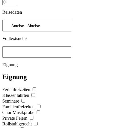
Reisedaten
Volltextsuche
Eignung
Eignung
Ferienfreizeiten
Klassenfahrten
Seminare
Familienfreizeiten
Chor Musikprobe
Private Feiern
Rollstuhlgerecht