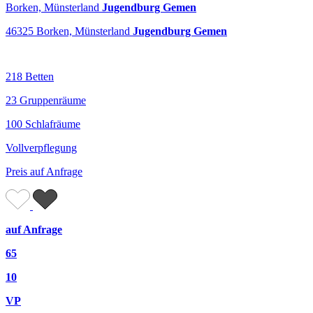
Borken, Münsterland
Jugendburg Gemen
46325 Borken, Münsterland
Jugendburg Gemen
218 Betten
23 Gruppenräume
100 Schlafräume
Vollverpflegung
Preis auf Anfrage
auf Anfrage
65
10
VP