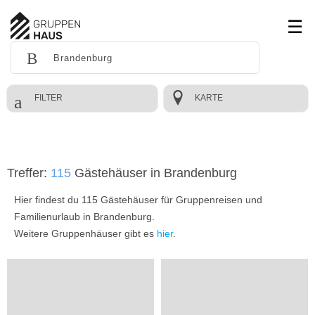
FILTER
KARTE
Treffer:
115
Gästehäuser in Brandenburg
Hier findest du 115 Gästehäuser für Gruppenreisen und
Familienurlaub in Brandenburg.
Weitere Gruppenhäuser gibt es
hier
.