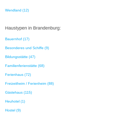
Wendland (12)
Haustypen in Brandenburg:
Bauernhof (17)
Besonderes und Schiffe (9)
Bildungsstätte (47)
Familienferienstätte (68)
Ferienhaus (72)
Freizeitheim / Ferienheim (88)
Gästehaus (115)
Heuhotel (1)
Hostel (9)