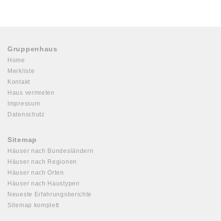
Gruppenhaus
Home
Merkliste
Kontakt
Haus vermieten
Impressum
Datenschutz
Sitemap
Häuser nach Bundesländern
Häuser nach Regionen
Häuser nach Orten
Häuser nach Haustypen
Neueste Erfahrungsberichte
Sitemap komplett