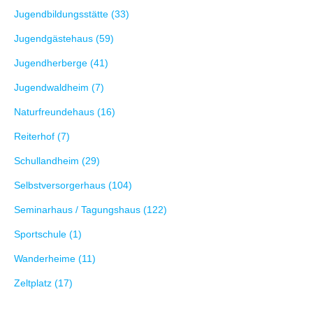
Jugendbildungsstätte (33)
Jugendgästehaus (59)
Jugendherberge (41)
Jugendwaldheim (7)
Naturfreundehaus (16)
Reiterhof (7)
Schullandheim (29)
Selbstversorgerhaus (104)
Seminarhaus / Tagungshaus (122)
Sportschule (1)
Wanderheime (11)
Zeltplatz (17)