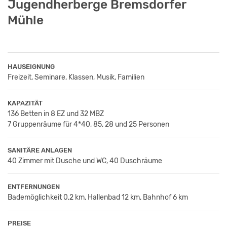
Jugendherberge Bremsdorfer
Mühle
HAUSEIGNUNG
Freizeit, Seminare, Klassen, Musik, Familien
KAPAZITÄT
136 Betten in 8 EZ und 32 MBZ
7 Gruppenräume für 4*40, 85, 28 und 25 Personen
SANITÄRE ANLAGEN
40 Zimmer mit Dusche und WC, 40 Duschräume
ENTFERNUNGEN
Bademöglichkeit 0,2 km, Hallenbad 12 km, Bahnhof 6 km
PREISE