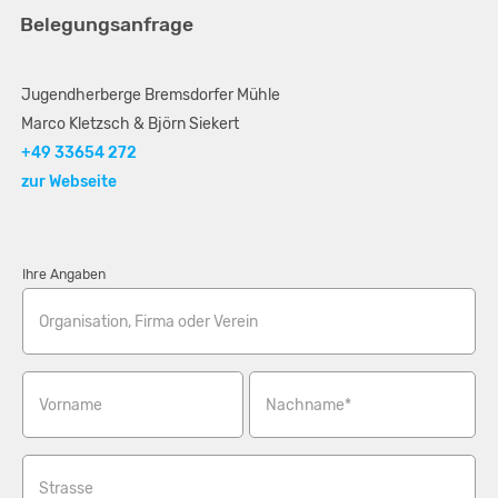
Belegungsanfrage
Jugendherberge Bremsdorfer Mühle
Marco Kletzsch & Björn Siekert
+49 33654 272
zur Webseite
Ihre Angaben
Organisation, Firma oder Verein
Vorname
Nachname*
Strasse