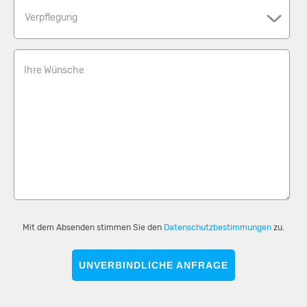
Verpflegung
Ihre Wünsche
Mit dem Absenden stimmen Sie den
Datenschutzbestimmungen
zu.
UNVERBINDLICHE ANFRAGE