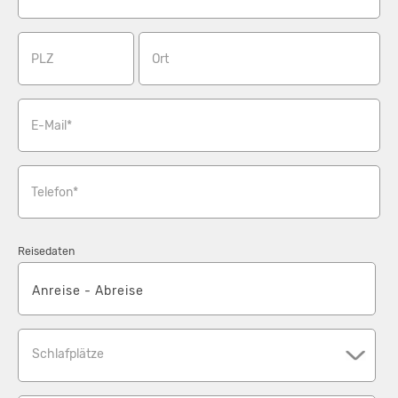
PLZ
Ort
E-Mail*
Telefon*
Reisedaten
Schlafplätze