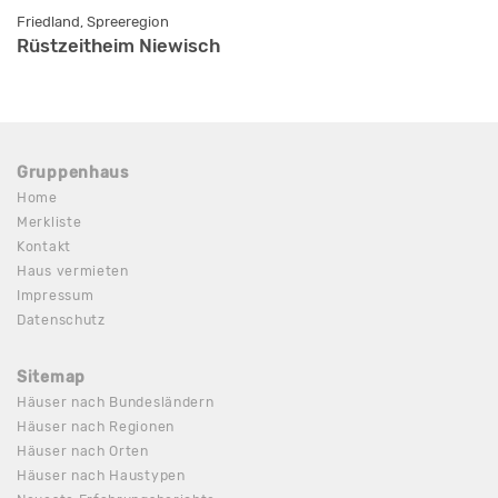
Friedland, Spreeregion
Rüstzeitheim Niewisch
Gruppenhaus
Home
Merkliste
Kontakt
Haus vermieten
Impressum
Datenschutz
Sitemap
Häuser nach Bundesländern
Häuser nach Regionen
Häuser nach Orten
Häuser nach Haustypen