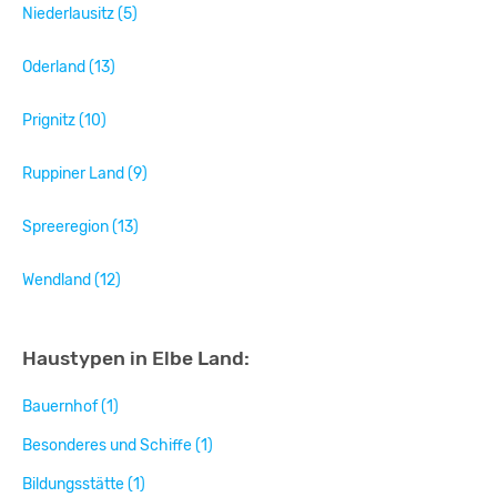
Niederlausitz (5)
Oderland (13)
Prignitz (10)
Ruppiner Land (9)
Spreeregion (13)
Wendland (12)
Haustypen in Elbe Land:
Bauernhof (1)
Besonderes und Schiffe (1)
Bildungsstätte (1)