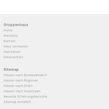
Gruppenhaus
Home
Merkliste
Kontakt
Haus vermieten
Impressum
Datenschutz
Sitemap
Häuser nach Bundesländern
Häuser nach Regionen
Häuser nach Orten
Häuser nach Haustypen
Neueste Erfahrungsberichte
Sitemap komplett