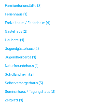
Familienferienstätte (3)
Ferienhaus (1)
Freizeitheim / Ferienheim (4)
Gästehaus (2)
Heuhotel (1)
Jugendgästehaus (2)
Jugendherberge (1)
Naturfreundehaus (1)
Schullandheim (2)
Selbstversorgerhaus (3)
Seminarhaus / Tagungshaus (3)
Zeltplatz (1)