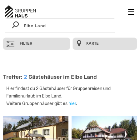
FILTER
KARTE
Treffer:
2
Gästehäuser im Elbe Land
Hier findest du 2 Gästehäuser für Gruppenreisen und
Familienurlaub im Elbe Land.
Weitere Gruppenhäuser gibt es
hier
.