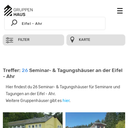
FILTER
KARTE
Treffer:
26
Seminar- & Tagungshäuser an der Eifel
- Ahr
Hier findest du 26 Seminar- & Tagungshäuser für Seminare und
Tagungen an der Eifel - Ahr.
Weitere Gruppenhäuser gibt es
hier
.