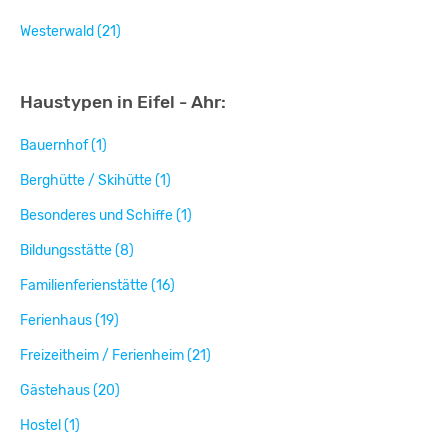
Westerwald (21)
Haustypen in Eifel - Ahr:
Bauernhof (1)
Berghütte / Skihütte (1)
Besonderes und Schiffe (1)
Bildungsstätte (8)
Familienferienstätte (16)
Ferienhaus (19)
Freizeitheim / Ferienheim (21)
Gästehaus (20)
Hostel (1)