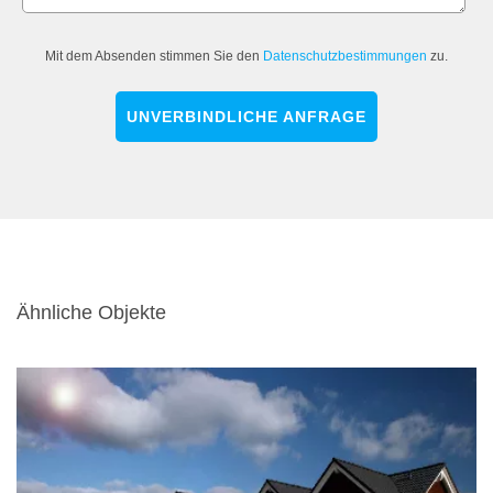
Mit dem Absenden stimmen Sie den
Datenschutzbestimmungen
zu.
UNVERBINDLICHE ANFRAGE
Ähnliche Objekte