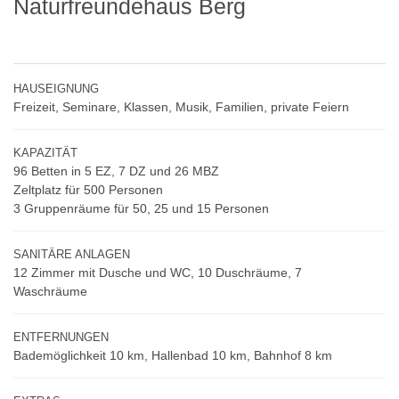
Naturfreundehaus Berg
HAUSEIGNUNG
Freizeit, Seminare, Klassen, Musik, Familien, private Feiern
KAPAZITÄT
96 Betten in 5 EZ, 7 DZ und 26 MBZ
Zeltplatz für 500 Personen
3 Gruppenräume für 50, 25 und 15 Personen
SANITÄRE ANLAGEN
12 Zimmer mit Dusche und WC, 10 Duschräume, 7
Waschräume
ENTFERNUNGEN
Bademöglichkeit 10 km, Hallenbad 10 km, Bahnhof 8 km