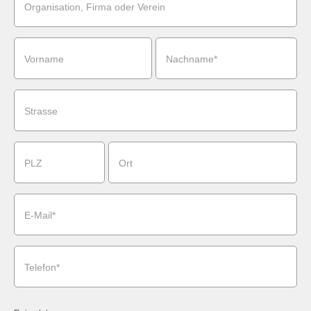
Organisation, Firma oder Verein
Vorname
Nachname*
Strasse
PLZ
Ort
E-Mail*
Telefon*