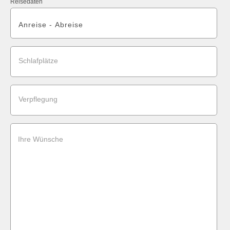
Reisedaten
Schlafplätze
Verpflegung
Ihre Wünsche