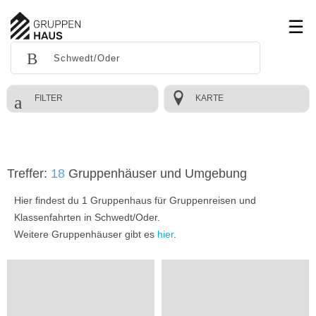
FILTER
KARTE
Treffer:
18
Gruppenhäuser und Umgebung
Hier findest du 1 Gruppenhaus für Gruppenreisen und
Klassenfahrten in Schwedt/Oder.
Weitere Gruppenhäuser gibt es
hier
.