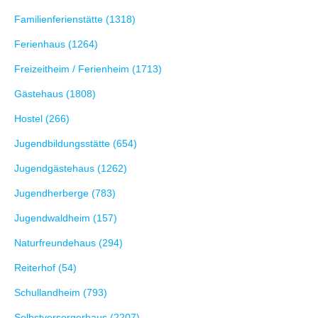
Familienferienstätte (1318)
Ferienhaus (1264)
Freizeitheim / Ferienheim (1713)
Gästehaus (1808)
Hostel (266)
Jugendbildungsstätte (654)
Jugendgästehaus (1262)
Jugendherberge (783)
Jugendwaldheim (157)
Naturfreundehaus (294)
Reiterhof (54)
Schullandheim (793)
Selbstversorgerhaus (2207)