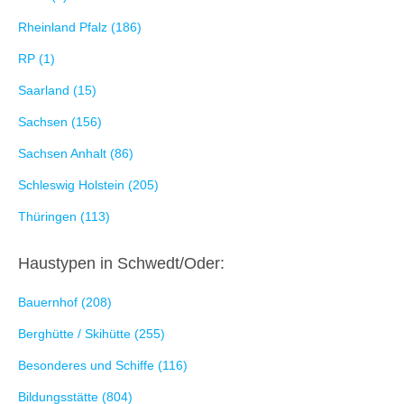
Rheinland Pfalz (186)
RP (1)
Saarland (15)
Sachsen (156)
Sachsen Anhalt (86)
Schleswig Holstein (205)
Thüringen (113)
Haustypen in Schwedt/Oder:
Bauernhof (208)
Berghütte / Skihütte (255)
Besonderes und Schiffe (116)
Bildungsstätte (804)