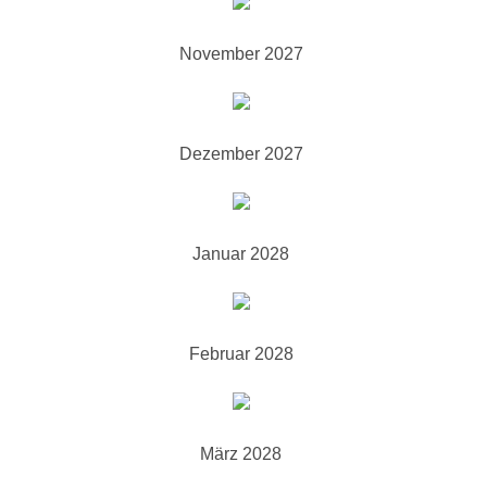
November 2027
Dezember 2027
Januar 2028
Februar 2028
März 2028