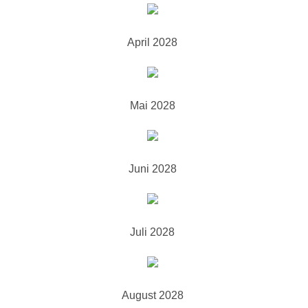
April 2028
Mai 2028
Juni 2028
Juli 2028
August 2028