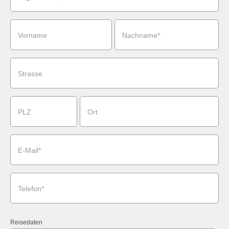
Vorname
Nachname*
Strasse
PLZ
Ort
E-Mail*
Telefon*
Reisedaten