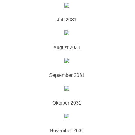
Juli 2031
August 2031
September 2031
Oktober 2031
November 2031