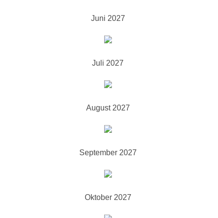
Juni 2027
Juli 2027
August 2027
September 2027
Oktober 2027