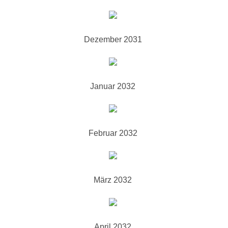
Dezember 2031
Januar 2032
Februar 2032
März 2032
April 2032