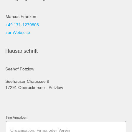
Marcus Franken
+49 171-1270808
zur Webseite
Hausanschrift
Seehof Potzlow
Seehauser Chaussee 9
17291 Oberuckersee - Potzlow
Ihre Angaben
Organisation, Firma oder Verein