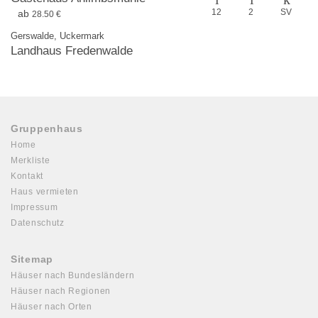
12
2
SV
ab
28.50 €
Gerswalde, Uckermark
Landhaus Fredenwalde
Gruppenhaus
Home
Merkliste
Kontakt
Haus vermieten
Impressum
Datenschutz
Sitemap
Häuser nach Bundesländern
Häuser nach Regionen
Häuser nach Orten