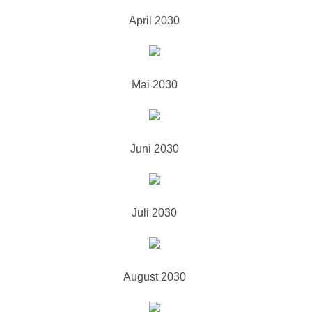
April 2030
Mai 2030
Juni 2030
Juli 2030
August 2030