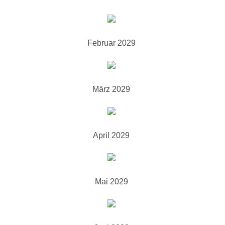
Februar 2029
März 2029
April 2029
Mai 2029