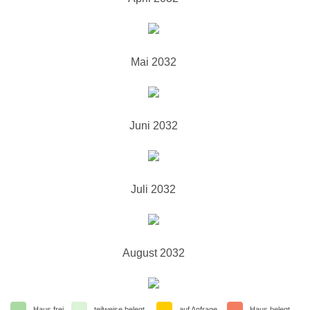
Mai 2032
Juni 2032
Juli 2032
August 2032
Haus frei
teilweise belegt
auf Anfrage
Haus belegt