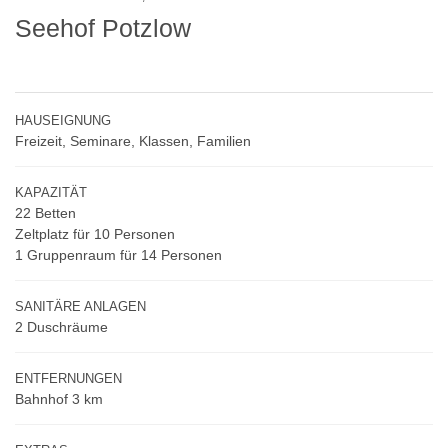
Seehof Potzlow
HAUSEIGNUNG
Freizeit, Seminare, Klassen, Familien
KAPAZITÄT
22 Betten
Zeltplatz für 10 Personen
1 Gruppenraum für 14 Personen
SANITÄRE ANLAGEN
2 Duschräume
ENTFERNUNGEN
Bahnhof 3 km