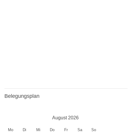
Belegungsplan
August 2026
Mo
Di
Mi
Do
Fr
Sa
So