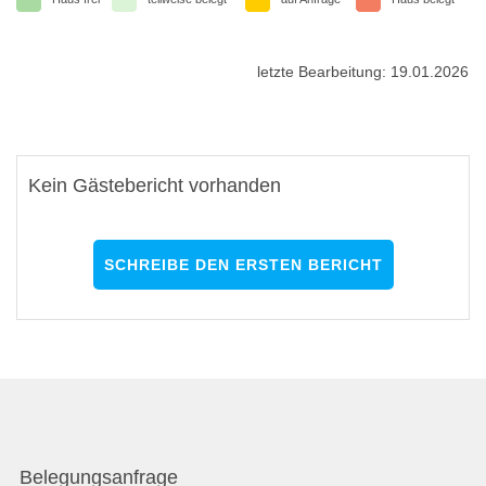
letzte Bearbeitung: 19.01.2026
Kein Gästebericht vorhanden
SCHREIBE DEN ERSTEN BERICHT
Belegungsanfrage