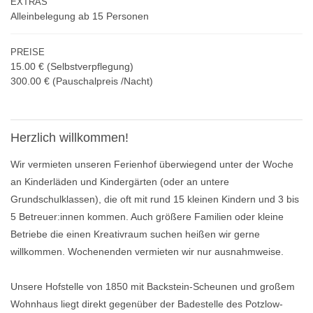
EXTRAS
Alleinbelegung ab 15 Personen
PREISE
15.00 €
(Selbstverpflegung)
300.00 € (Pauschalpreis /Nacht)
Herzlich willkommen!
Wir vermieten unseren Ferienhof überwiegend unter der Woche
an Kinderläden und Kindergärten (oder an untere
Grundschulklassen), die oft mit rund 15 kleinen Kindern und 3 bis
5 Betreuer:innen kommen. Auch größere Familien oder kleine
Betriebe die einen Kreativraum suchen heißen wir gerne
willkommen. Wochenenden vermieten wir nur ausnahmweise.
Unsere Hofstelle von 1850 mit Backstein-Scheunen und großem
Wohnhaus liegt direkt gegenüber der Badestelle des Potzlow-