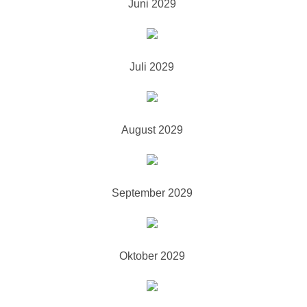
Juni 2029
Juli 2029
August 2029
September 2029
Oktober 2029