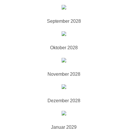
September 2028
Oktober 2028
November 2028
Dezember 2028
Januar 2029