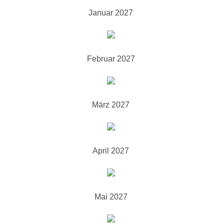
Januar 2027
Februar 2027
März 2027
April 2027
Mai 2027