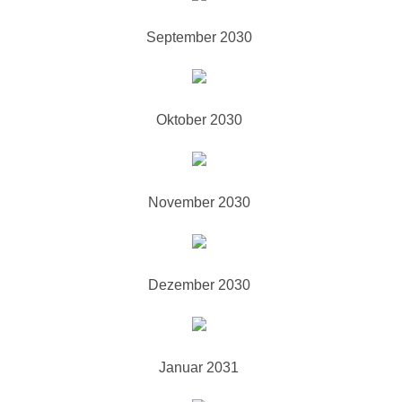
September 2030
Oktober 2030
November 2030
Dezember 2030
Januar 2031