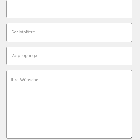
Schlafplätze
Verpflegungx
Ihre Wünsche