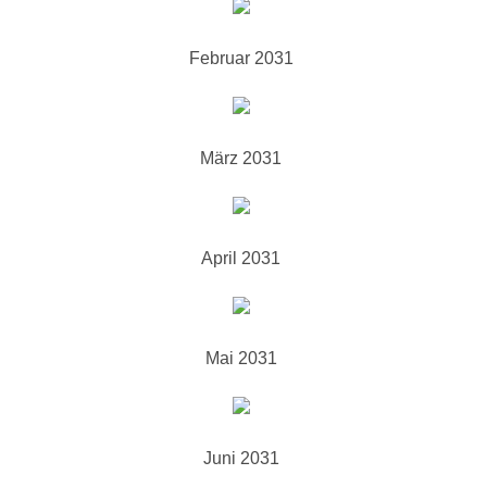
Februar 2031
März 2031
April 2031
Mai 2031
Juni 2031