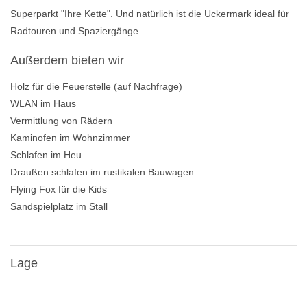
Superparkt "Ihre Kette". Und natürlich ist die Uckermark ideal für
Radtouren und Spaziergänge.
Außerdem bieten wir
Holz für die Feuerstelle (auf Nachfrage)
WLAN im Haus
Vermittlung von Rädern
Kaminofen im Wohnzimmer
Schlafen im Heu
Draußen schlafen im rustikalen Bauwagen
Flying Fox für die Kids
Sandspielplatz im Stall
Lage