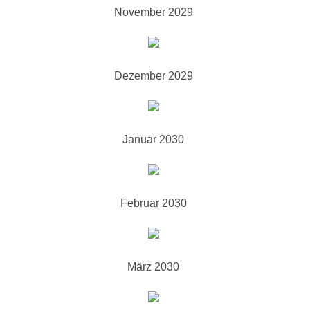
November 2029
Dezember 2029
Januar 2030
Februar 2030
März 2030