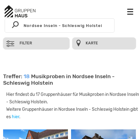
FILTER
KARTE
Treffer:
18
Musikproben in Nordsee Inseln -
Schleswig Holstein
Hier findest du 17 Gruppenhäuser für Musikproben in Nordsee Inseln
- Schleswig Holstein.
Weitere Gruppenhäuser in Nordsee Inseln - Schleswig Holstein gibt
es
hier
.