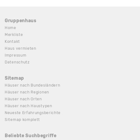
Gruppenhaus
Home
Merkliste
Kontakt
Haus vermieten
Impressum
Datenschutz
Sitemap
Häuser nach Bundesländern
Häuser nach Regionen
Häuser nach Orten
Häuser nach Haustypen
Neueste Erfahrungsberichte
Sitemap komplett
Beliebte Suchbegriffe