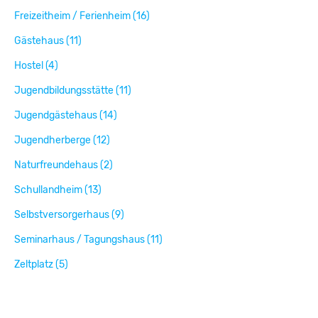
Freizeitheim / Ferienheim (16)
Gästehaus (11)
Hostel (4)
Jugendbildungsstätte (11)
Jugendgästehaus (14)
Jugendherberge (12)
Naturfreundehaus (2)
Schullandheim (13)
Selbstversorgerhaus (9)
Seminarhaus / Tagungshaus (11)
Zeltplatz (5)