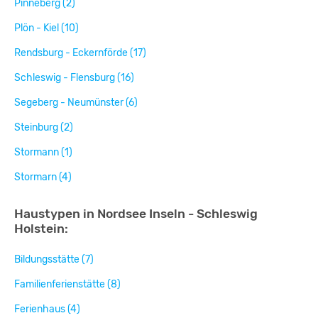
Pinneberg (2)
Plön - Kiel (10)
Rendsburg - Eckernförde (17)
Schleswig - Flensburg (16)
Segeberg - Neumünster (6)
Steinburg (2)
Stormann (1)
Stormarn (4)
Haustypen in Nordsee Inseln - Schleswig
Holstein:
Bildungsstätte (7)
Familienferienstätte (8)
Ferienhaus (4)