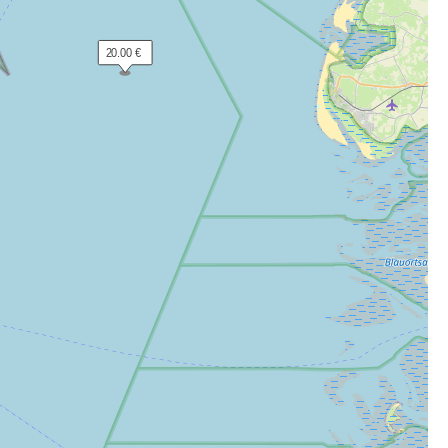
 20.00 €