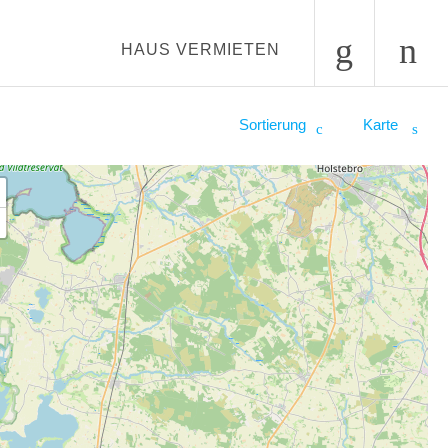
HAUS VERMIETEN
Sortierung
Karte