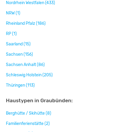
Nordrhein Westfalen (433)
NRW (1)
Rheinland Pfalz (186)
RP (1)
Saarland (15)
Sachsen (156)
Sachsen Anhalt (86)
Schleswig Holstein (205)
Thüringen (113)
Haustypen in Graubünden:
Berghütte / Skihütte (8)
Familienferienstätte (2)