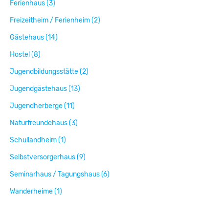
Ferienhaus (3)
Freizeitheim / Ferienheim (2)
Gästehaus (14)
Hostel (8)
Jugendbildungsstätte (2)
Jugendgästehaus (13)
Jugendherberge (11)
Naturfreundehaus (3)
Schullandheim (1)
Selbstversorgerhaus (9)
Seminarhaus / Tagungshaus (6)
Wanderheime (1)