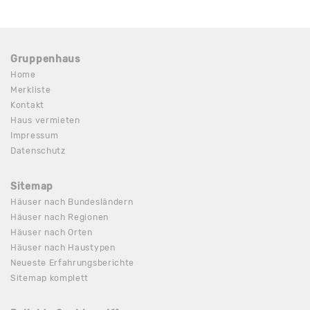
Gruppenhaus
Home
Merkliste
Kontakt
Haus vermieten
Impressum
Datenschutz
Sitemap
Häuser nach Bundesländern
Häuser nach Regionen
Häuser nach Orten
Häuser nach Haustypen
Neueste Erfahrungsberichte
Sitemap komplett