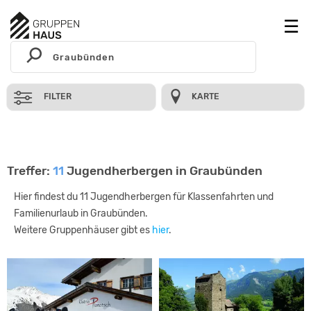
FILTER
KARTE
Treffer:
11
Jugendherbergen in Graubünden
Hier findest du 11 Jugendherbergen für Klassenfahrten und
Familienurlaub in Graubünden.
Weitere Gruppenhäuser gibt es
hier
.