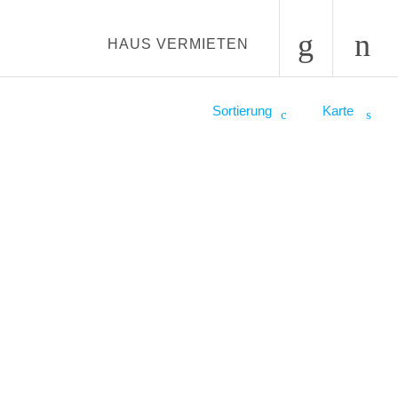
HAUS VERMIETEN
Sortierung
Karte