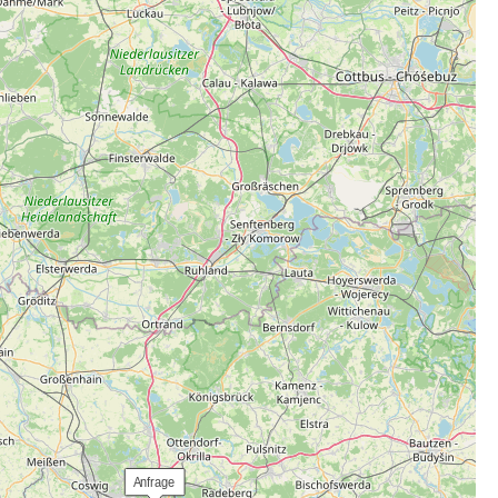
 Anfrage