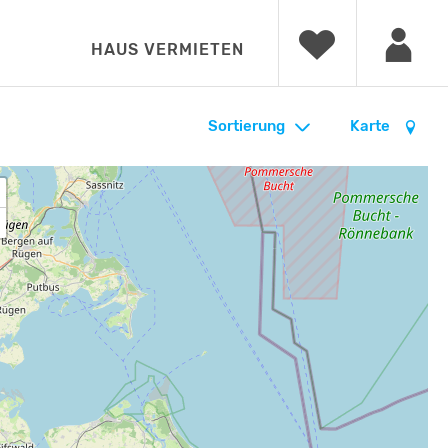
HAUS VERMIETEN
Sortierung
Karte