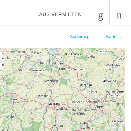
HAUS VERMIETEN
Sortierung
Karte