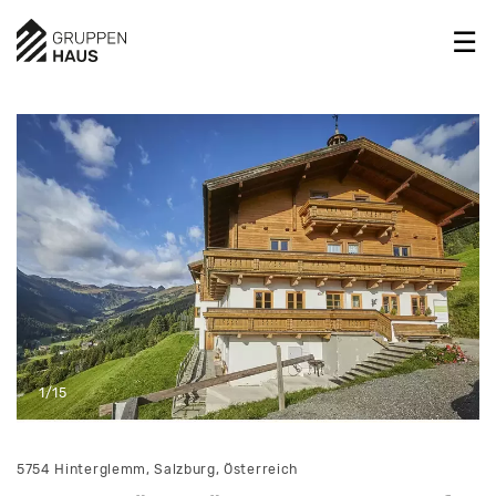
1/15
5754 Hinterglemm, Salzburg, Österreich