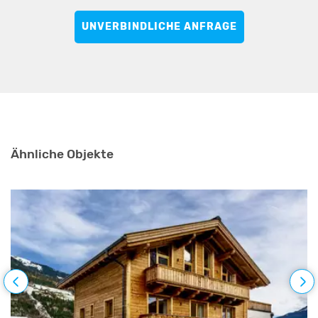
UNVERBINDLICHE ANFRAGE
Ähnliche Objekte