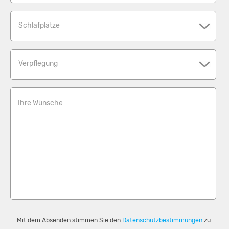
Schlafplätze
Verpflegung
Ihre Wünsche
Mit dem Absenden stimmen Sie den
Datenschutzbestimmungen
zu.