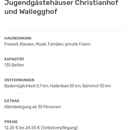
Jugendgästehäuser Christianhof
und Wallegghof
HAUSEIGNUNG
Freizeit, Klassen, Musik, Familien, private Feiern
KAPAZITÄT
135 Betten
ENTFERNUNGEN
Bademöglichkeit 0,7 km, Hallenbad 30 km, Bahnhof 30 km
EXTRAS
Alleinbelegung ab 35 Personen
PREISE
12.20 € bis 24.50 €
(Selbstverpflegung)