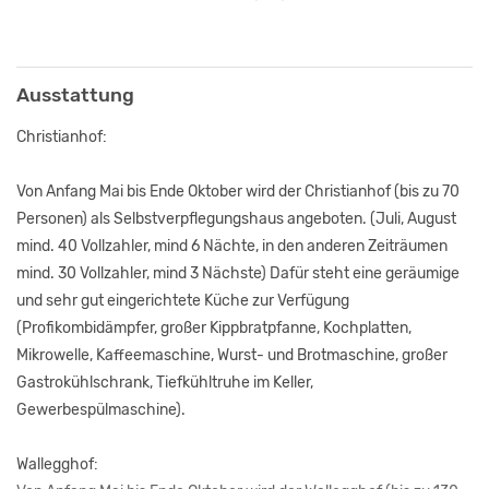
Ausstattung
Christianhof:
Von Anfang Mai bis Ende Oktober wird der Christianhof (bis zu 70
Personen) als Selbstverpflegungshaus angeboten. (Juli, August
mind. 40 Vollzahler, mind 6 Nächte, in den anderen Zeiträumen
mind. 30 Vollzahler, mind 3 Nächste) Dafür steht eine geräumige
und sehr gut eingerichtete Küche zur Verfügung
(Profikombidämpfer, großer Kippbratpfanne, Kochplatten,
Mikrowelle, Kaffeemaschine, Wurst- und Brotmaschine, großer
Gastrokühlschrank, Tiefkühltruhe im Keller,
Gewerbespülmaschine).
Wallegghof: