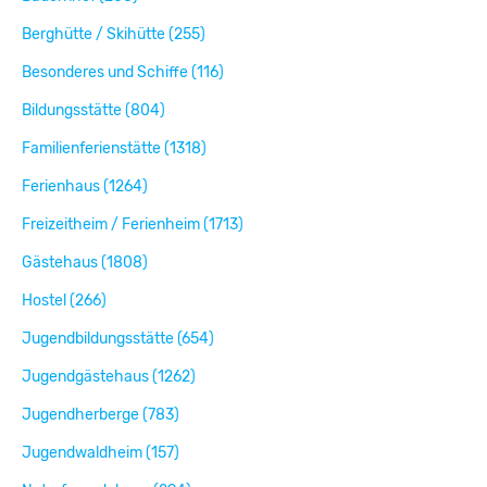
Berghütte / Skihütte (255)
Besonderes und Schiffe (116)
Bildungsstätte (804)
Familienferienstätte (1318)
Ferienhaus (1264)
Freizeitheim / Ferienheim (1713)
Gästehaus (1808)
Hostel (266)
Jugendbildungsstätte (654)
Jugendgästehaus (1262)
Jugendherberge (783)
Jugendwaldheim (157)