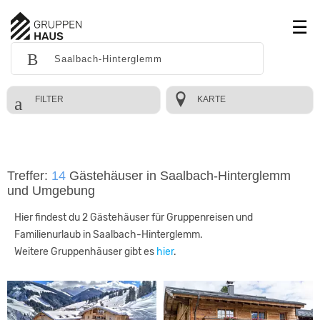
FILTER
KARTE
Treffer:
14
Gästehäuser in Saalbach-Hinterglemm
und Umgebung
Hier findest du 2 Gästehäuser für Gruppenreisen und
Familienurlaub in Saalbach-Hinterglemm.
Weitere Gruppenhäuser gibt es
hier
.