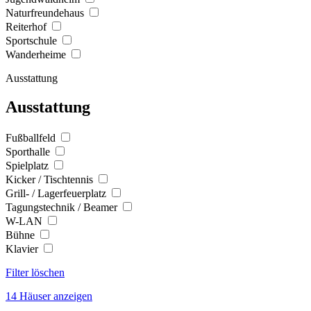
Naturfreundehaus
Reiterhof
Sportschule
Wanderheime
Ausstattung
Ausstattung
Fußballfeld
Sporthalle
Spielplatz
Kicker / Tischtennis
Grill- / Lagerfeuerplatz
Tagungstechnik / Beamer
W-LAN
Bühne
Klavier
Filter löschen
14 Häuser anzeigen