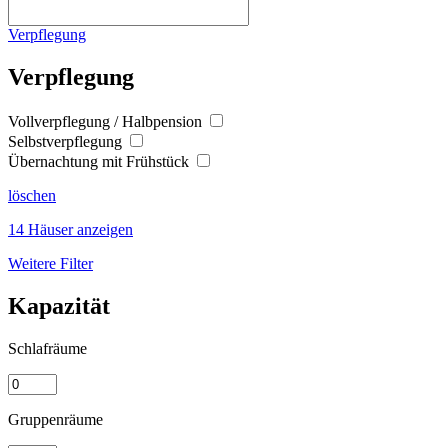
Verpflegung
Verpflegung
Vollverpflegung / Halbpension
Selbstverpflegung
Übernachtung mit Frühstück
löschen
14 Häuser anzeigen
Weitere Filter
Kapazität
Schlafräume
Gruppenräume