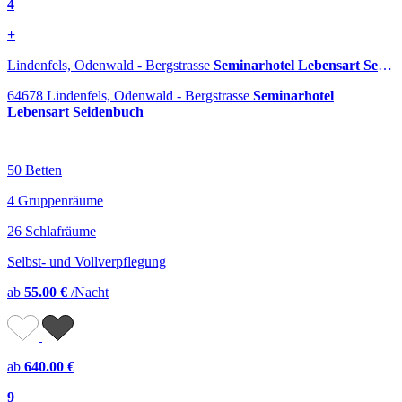
4
+
Lindenfels, Odenwald - Bergstrasse
Seminarhotel Lebensart Seidenbuch
64678 Lindenfels, Odenwald - Bergstrasse
Seminarhotel
Lebensart Seidenbuch
50 Betten
4 Gruppenräume
26 Schlafräume
Selbst- und Vollverpflegung
ab
55.00 €
/Nacht
ab
640.00 €
9