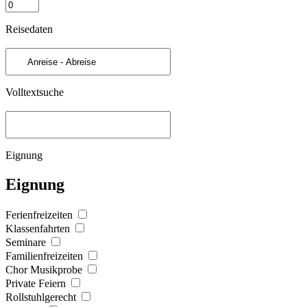
Reisedaten
Volltextsuche
Eignung
Eignung
Ferienfreizeiten
Klassenfahrten
Seminare
Familienfreizeiten
Chor Musikprobe
Private Feiern
Rollstuhlgerecht