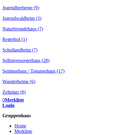
Jugendherberge (9)
Jugendwaldheim (3)
Naturfreundehaus (7)
Reiterhof (1)
Schullandheim (7)
Selbstversorgerhaus (28)
Seminarhaus / Tagungshaus (17)
Wanderheime (6)
Zeltplatz (8)
0
Merkliste
Login
Gruppenhaus
Home
Merkliste