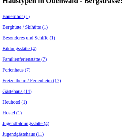
Haustypen in Odenwald - Bergstrasse:
Bauernhof (1)
Berghütte / Skihütte (1)
Besonderes und Schiffe (1)
Bildungsstätte (4)
Familienferienstätte (7)
Ferienhaus (7)
Freizeitheim / Ferienheim (17)
Gästehaus (14)
Heuhotel (1)
Hostel (1)
Jugendbildungsstätte (4)
Jugendgästehaus (11)