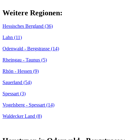
Weitere Regionen:
Hessisches Bergland (36)
Lahn (11)
Odenwald - Bergstrasse (14)
Rheingau - Taunus (5)
Rhön - Hessen (9)
Sauerland (54)
Spessart (3)
Vogelsberg - Spessart (14)
Waldecker Land (8)