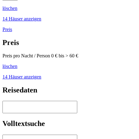
löschen
14 Häuser anzeigen
Preis
Preis
Preis pro Nacht / Person
0
€ bis >
60
€
löschen
14 Häuser anzeigen
Reisedaten
Volltextsuche