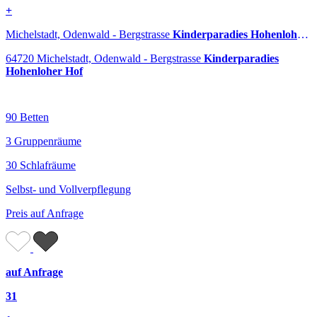
+
Michelstadt, Odenwald - Bergstrasse
Kinderparadies Hohenloher Hof
64720 Michelstadt, Odenwald - Bergstrasse
Kinderparadies
Hohenloher Hof
90 Betten
3 Gruppenräume
30 Schlafräume
Selbst- und Vollverpflegung
Preis auf Anfrage
auf Anfrage
31