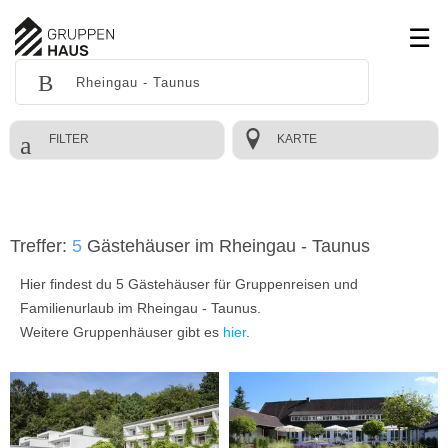
FILTER
KARTE
Treffer:
5
Gästehäuser im Rheingau - Taunus
Hier findest du 5 Gästehäuser für Gruppenreisen und
Familienurlaub im Rheingau - Taunus.
Weitere Gruppenhäuser gibt es
hier
.