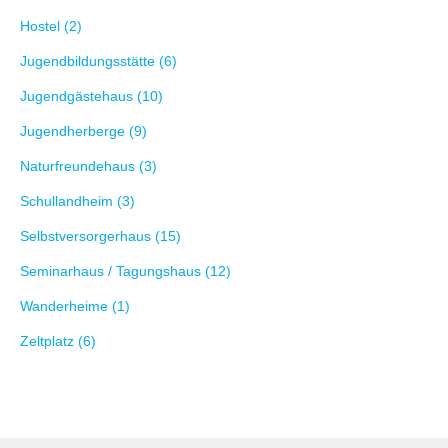
Hostel (2)
Jugendbildungsstätte (6)
Jugendgästehaus (10)
Jugendherberge (9)
Naturfreundehaus (3)
Schullandheim (3)
Selbstversorgerhaus (15)
Seminarhaus / Tagungshaus (12)
Wanderheime (1)
Zeltplatz (6)