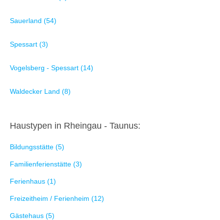
Sauerland (54)
Spessart (3)
Vogelsberg - Spessart (14)
Waldecker Land (8)
Haustypen in Rheingau - Taunus:
Bildungsstätte (5)
Familienferienstätte (3)
Ferienhaus (1)
Freizeitheim / Ferienheim (12)
Gästehaus (5)