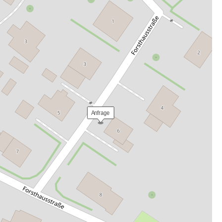
 Anfrage