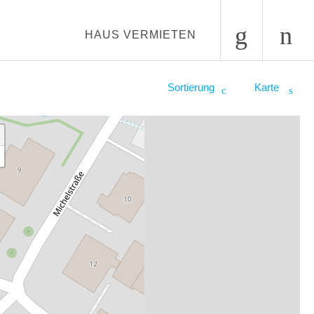
HAUS VERMIETEN
Sortierung
Karte