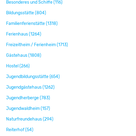
Besonderes und Schiffe (116)
Bildungsstätte (804)
Familienferienstätte (1318)
Ferienhaus (1264)
Freizeitheim / Ferienheim (1713)
Gästehaus (1808)
Hostel (266)
Jugendbildungsstätte (654)
Jugendgästehaus (1262)
Jugendherberge (783)
Jugendwaldheim (157)
Naturfreundehaus (294)
Reiterhof (54)