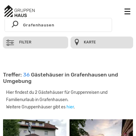
FILTER
KARTE
Treffer:
36
Gästehäuser in Grafenhausen und
Umgebung
Hier findest du 2 Gästehäuser für Gruppenreisen und
Familienurlaub in Grafenhausen.
Weitere Gruppenhäuser gibt es
hier
.