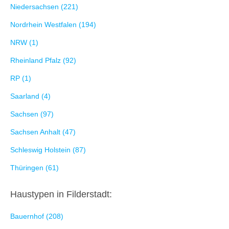
Niedersachsen (221)
Nordrhein Westfalen (194)
NRW (1)
Rheinland Pfalz (92)
RP (1)
Saarland (4)
Sachsen (97)
Sachsen Anhalt (47)
Schleswig Holstein (87)
Thüringen (61)
Haustypen in Filderstadt:
Bauernhof (208)