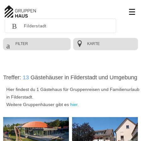
FILTER
KARTE
Treffer:
13
Gästehäuser in Filderstadt und Umgebung
Hier findest du 1 Gästehaus für Gruppenreisen und Familienurlaub
in Filderstadt.
Weitere Gruppenhäuser gibt es
hier
.