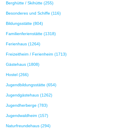
Berghütte / Skihütte (255)
Besonderes und Schiffe (116)
Bildungsstätte (804)
Familienferienstätte (1318)
Ferienhaus (1264)
Freizeitheim / Ferienheim (1713)
Gästehaus (1808)
Hostel (266)
Jugendbildungsstätte (654)
Jugendgästehaus (1262)
Jugendherberge (783)
Jugendwaldheim (157)
Naturfreundehaus (294)