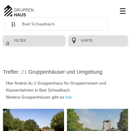
FILTER
KARTE
Treffer:
21
Gruppenhäuser und Umgebung
Hier findest du 1 Gruppenhaus für Gruppenreisen und
Klassenfahrten in Bad Schwalbach.
Weitere Gruppenhäuser gibt es
hier
.