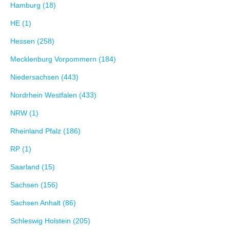
Hamburg (18)
HE (1)
Hessen (258)
Mecklenburg Vorpommern (184)
Niedersachsen (443)
Nordrhein Westfalen (433)
NRW (1)
Rheinland Pfalz (186)
RP (1)
Saarland (15)
Sachsen (156)
Sachsen Anhalt (86)
Schleswig Holstein (205)