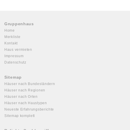
Gruppenhaus
Home
Merkliste
Kontakt
Haus vermieten
Impressum
Datenschutz
Sitemap
Häuser nach Bundesländern
Häuser nach Regionen
Häuser nach Orten
Häuser nach Haustypen
Neueste Erfahrungsberichte
Sitemap komplett