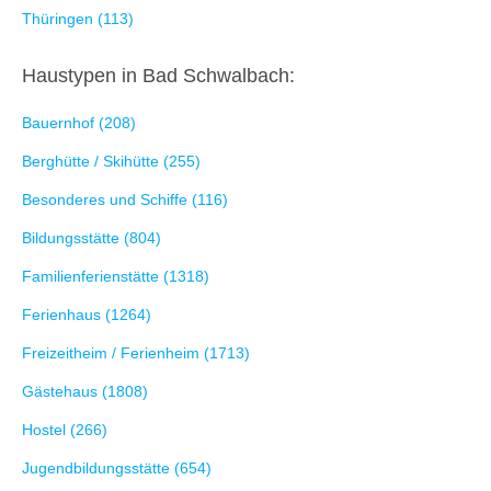
Thüringen (113)
Haustypen in Bad Schwalbach:
Bauernhof (208)
Berghütte / Skihütte (255)
Besonderes und Schiffe (116)
Bildungsstätte (804)
Familienferienstätte (1318)
Ferienhaus (1264)
Freizeitheim / Ferienheim (1713)
Gästehaus (1808)
Hostel (266)
Jugendbildungsstätte (654)