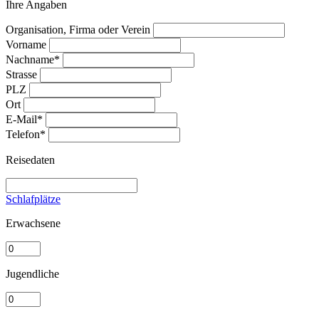
Ihre Angaben
Organisation, Firma oder Verein
Vorname
Nachname*
Strasse
PLZ
Ort
E-Mail*
Telefon*
Reisedaten
Schlafplätze
Erwachsene
Jugendliche