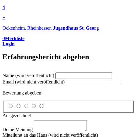
4
+
Ockenheim, Rheinhessen
Jugendhaus St. Georg
0
Merkliste
Login
Erfahrungsbericht abgeben
Name (wird veröffentlicht)
Email (wird nicht veröffentlicht)
Bewertung abgeben:
Ausgezeichnet
Deine Meinung
Mitteilung an das Haus (wird nicht veröffentlicht)