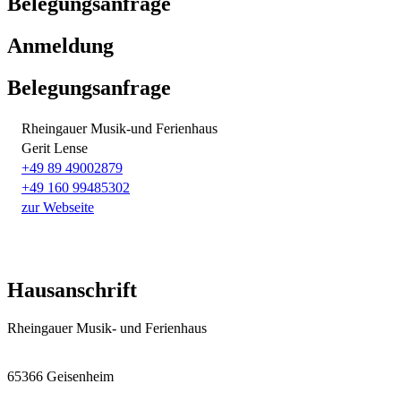
Belegungsanfrage
Anmeldung
Belegungsanfrage
Rheingauer Musik-und Ferienhaus
Gerit Lense
+49 89 49002879
+49 160 99485302
zur Webseite
Hausanschrift
Rheingauer Musik- und Ferienhaus
65366 Geisenheim