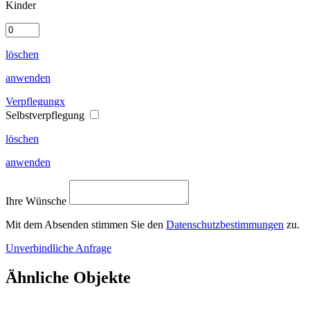
Kinder
löschen
anwenden
Verpflegungx
Selbstverpflegung
löschen
anwenden
Ihre Wünsche
Mit dem Absenden stimmen Sie den
Datenschutzbestimmungen
zu.
Unverbindliche Anfrage
Ähnliche Objekte