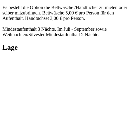
Es besteht die Option die Bettwäsche /Handtücher zu mieten oder
selber mitzubringen. Bettwäsche 5,00 € pro Person für den
Aufenthalt. Handtuchset 3,00 € pro Person.
Mindestaufenthalt 3 Nächte. Im Juli - September sowie
Weihnachten/Silvester Mindestaufenthalt 5 Nächte.
Lage