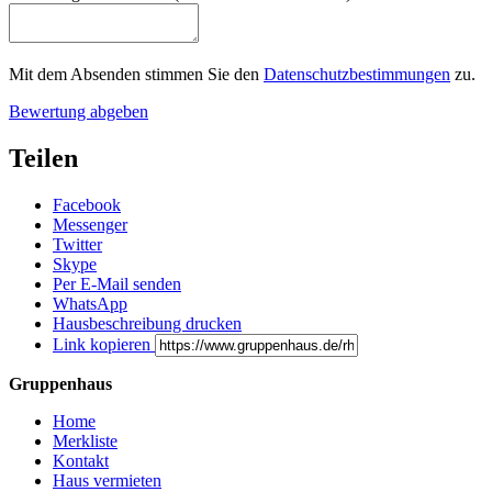
Mit dem Absenden stimmen Sie den
Datenschutzbestimmungen
zu.
Bewertung abgeben
Teilen
Facebook
Messenger
Twitter
Skype
Per E-Mail senden
WhatsApp
Hausbeschreibung drucken
Link kopieren
Gruppenhaus
Home
Merkliste
Kontakt
Haus vermieten