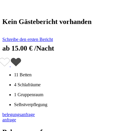
Kein Gästebericht vorhanden
Schreibe den ersten Bericht
ab
15.00 €
/Nacht
11 Betten
4 Schlafräume
1 Gruppenraum
Selbstverpflegung
belegungsanfrage
anfrage