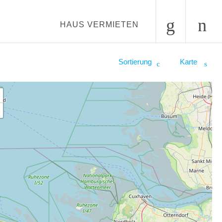
HAUS VERMIETEN
Sortierung
Karte