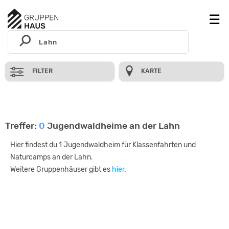
FILTER
KARTE
Treffer:
0
Jugendwaldheime an der Lahn
Hier findest du 1 Jugendwaldheim für Klassenfahrten und
Naturcamps an der Lahn.
Weitere Gruppenhäuser gibt es
hier
.