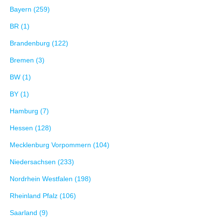
Bayern (259)
BR (1)
Brandenburg (122)
Bremen (3)
BW (1)
BY (1)
Hamburg (7)
Hessen (128)
Mecklenburg Vorpommern (104)
Niedersachsen (233)
Nordrhein Westfalen (198)
Rheinland Pfalz (106)
Saarland (9)