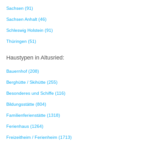
Sachsen (91)
Sachsen Anhalt (46)
Schleswig Holstein (91)
Thüringen (51)
Haustypen in Altusried:
Bauernhof (208)
Berghütte / Skihütte (255)
Besonderes und Schiffe (116)
Bildungsstätte (804)
Familienferienstätte (1318)
Ferienhaus (1264)
Freizeitheim / Ferienheim (1713)