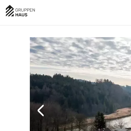
AUSSTATTUNG
BESCHREIBUNG
LAGE
BELE