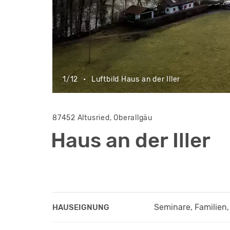
1/12
•
Luftbild Haus an der Iller
87452 Altusried, Oberallgäu
Haus an der Iller
Seminare, Familien,
HAUSEIGNUNG