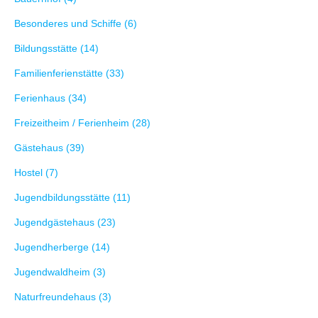
Besonderes und Schiffe (6)
Bildungsstätte (14)
Familienferienstätte (33)
Ferienhaus (34)
Freizeitheim / Ferienheim (28)
Gästehaus (39)
Hostel (7)
Jugendbildungsstätte (11)
Jugendgästehaus (23)
Jugendherberge (14)
Jugendwaldheim (3)
Naturfreundehaus (3)