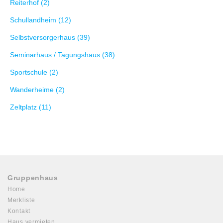
Reiterhof (2)
Schullandheim (12)
Selbstversorgerhaus (39)
Seminarhaus / Tagungshaus (38)
Sportschule (2)
Wanderheime (2)
Zeltplatz (11)
Gruppenhaus
Home
Merkliste
Kontakt
Haus vermieten