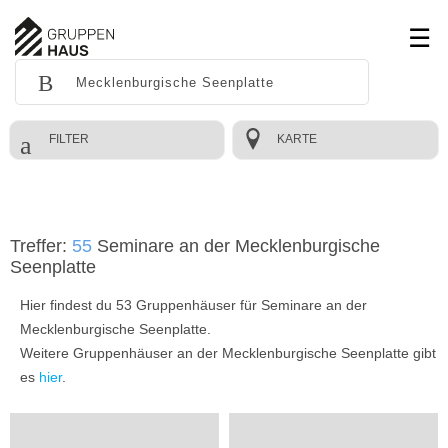
FILTER
KARTE
Treffer:
55
Seminare an der Mecklenburgische
Seenplatte
Hier findest du 53 Gruppenhäuser für Seminare an der
Mecklenburgische Seenplatte.
Weitere Gruppenhäuser an der Mecklenburgische Seenplatte gibt
es
hier
.