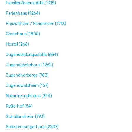
Familienferienstätte (1318)
Ferienhaus (1264)
Freizeitheim / Ferienheim (1713)
Gästehaus (1808)
Hostel (266)
Jugendbildungsstätte (654)
Jugendgästehaus (1262)
Jugendherberge (783)
Jugendwaldheim (157)
Naturfreundehaus (294)
Reiterhof (54)
Schullandheim (793)
Selbstversorgerhaus (2207)