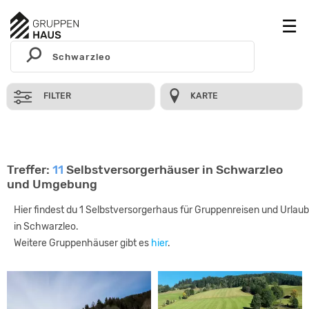
FILTER
KARTE
Treffer:
11
Selbstversorgerhäuser in Schwarzleo
und Umgebung
Hier findest du 1 Selbstversorgerhaus für Gruppenreisen und Urlaub
in Schwarzleo.
Weitere Gruppenhäuser gibt es
hier
.