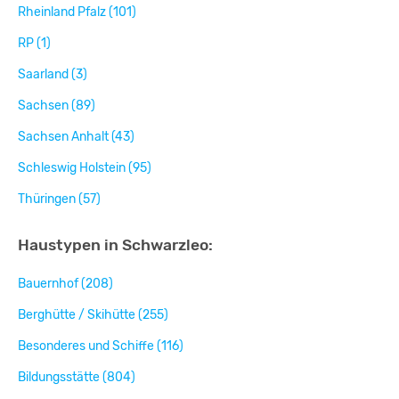
Rheinland Pfalz (101)
RP (1)
Saarland (3)
Sachsen (89)
Sachsen Anhalt (43)
Schleswig Holstein (95)
Thüringen (57)
Haustypen in Schwarzleo:
Bauernhof (208)
Berghütte / Skihütte (255)
Besonderes und Schiffe (116)
Bildungsstätte (804)