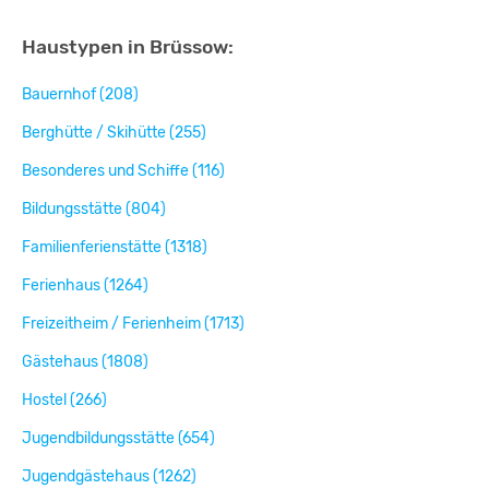
Haustypen in Brüssow:
Bauernhof (208)
Berghütte / Skihütte (255)
Besonderes und Schiffe (116)
Bildungsstätte (804)
Familienferienstätte (1318)
Ferienhaus (1264)
Freizeitheim / Ferienheim (1713)
Gästehaus (1808)
Hostel (266)
Jugendbildungsstätte (654)
Jugendgästehaus (1262)