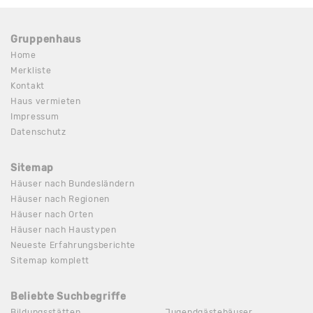
Gruppenhaus
Home
Merkliste
Kontakt
Haus vermieten
Impressum
Datenschutz
Sitemap
Häuser nach Bundesländern
Häuser nach Regionen
Häuser nach Orten
Häuser nach Haustypen
Neueste Erfahrungsberichte
Sitemap komplett
Beliebte Suchbegriffe
Bildungsstätten
Jugendgästehäuser