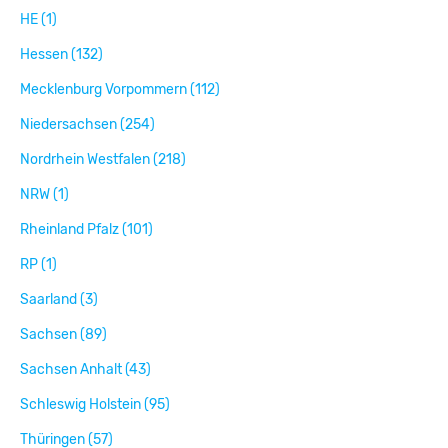
HE (1)
Hessen (132)
Mecklenburg Vorpommern (112)
Niedersachsen (254)
Nordrhein Westfalen (218)
NRW (1)
Rheinland Pfalz (101)
RP (1)
Saarland (3)
Sachsen (89)
Sachsen Anhalt (43)
Schleswig Holstein (95)
Thüringen (57)