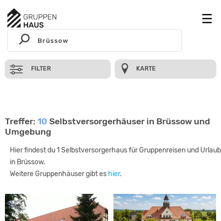
FILTER
KARTE
Treffer:
10
Selbstversorgerhäuser in Brüssow und
Umgebung
Hier findest du 1 Selbstversorgerhaus für Gruppenreisen und Urlaub
in Brüssow.
Weitere Gruppenhäuser gibt es
hier
.