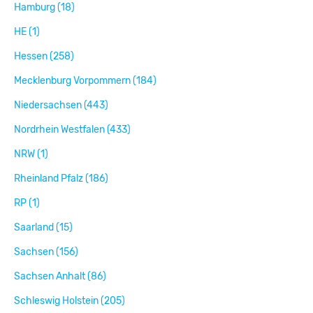
Hamburg (18)
HE (1)
Hessen (258)
Mecklenburg Vorpommern (184)
Niedersachsen (443)
Nordrhein Westfalen (433)
NRW (1)
Rheinland Pfalz (186)
RP (1)
Saarland (15)
Sachsen (156)
Sachsen Anhalt (86)
Schleswig Holstein (205)