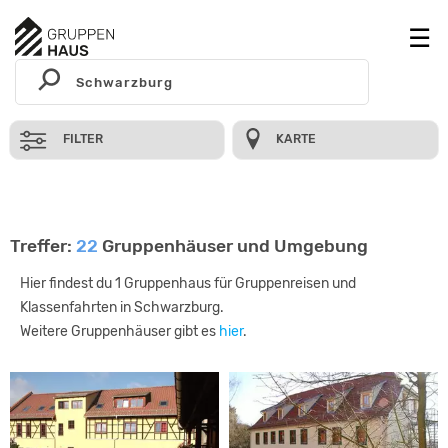
FILTER
KARTE
Treffer:
22
Gruppenhäuser und Umgebung
Hier findest du 1 Gruppenhaus für Gruppenreisen und
Klassenfahrten in Schwarzburg.
Weitere Gruppenhäuser gibt es
hier
.