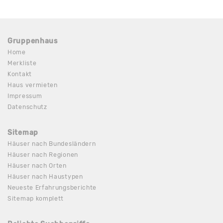
Gruppenhaus
Home
Merkliste
Kontakt
Haus vermieten
Impressum
Datenschutz
Sitemap
Häuser nach Bundesländern
Häuser nach Regionen
Häuser nach Orten
Häuser nach Haustypen
Neueste Erfahrungsberichte
Sitemap komplett