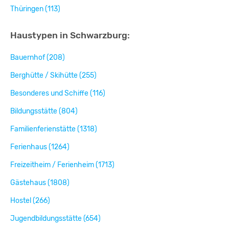
Thüringen (113)
Haustypen in Schwarzburg:
Bauernhof (208)
Berghütte / Skihütte (255)
Besonderes und Schiffe (116)
Bildungsstätte (804)
Familienferienstätte (1318)
Ferienhaus (1264)
Freizeitheim / Ferienheim (1713)
Gästehaus (1808)
Hostel (266)
Jugendbildungsstätte (654)