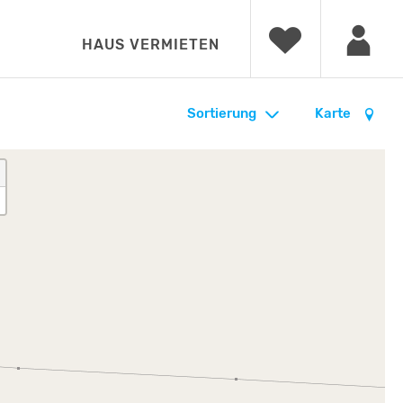
HAUS VERMIETEN
Sortierung
Karte