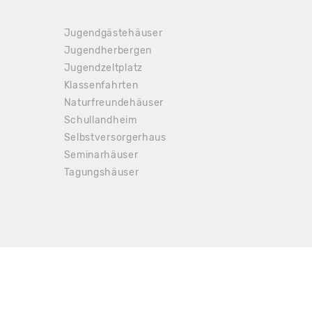
Jugendgästehäuser
Jugendherbergen
Jugendzeltplatz
Klassenfahrten
Naturfreundehäuser
Schullandheim
Selbstversorgerhaus
Seminarhäuser
Tagungshäuser