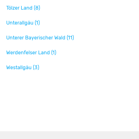
Tölzer Land (8)
Unterallgäu (1)
Unterer Bayerischer Wald (11)
Werdenfelser Land (1)
Westallgäu (3)