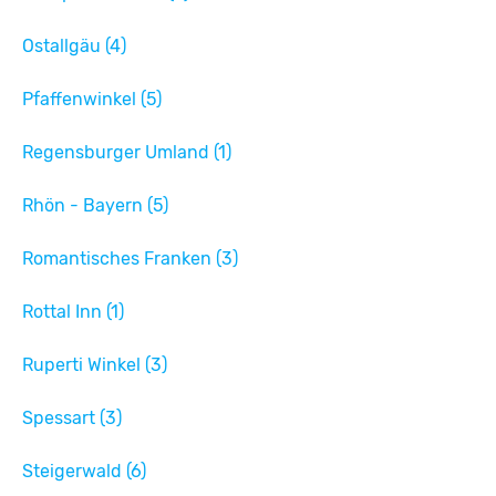
Ostallgäu (4)
Pfaffenwinkel (5)
Regensburger Umland (1)
Rhön - Bayern (5)
Romantisches Franken (3)
Rottal Inn (1)
Ruperti Winkel (3)
Spessart (3)
Steigerwald (6)