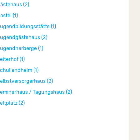
ästehaus (2)
ostel (1)
ugendbildungsstätte (1)
ugendgästehaus (2)
ugendherberge (1)
eiterhof (1)
chullandheim (1)
elbstversorgerhaus (2)
eminarhaus / Tagungshaus (2)
eltplatz (2)