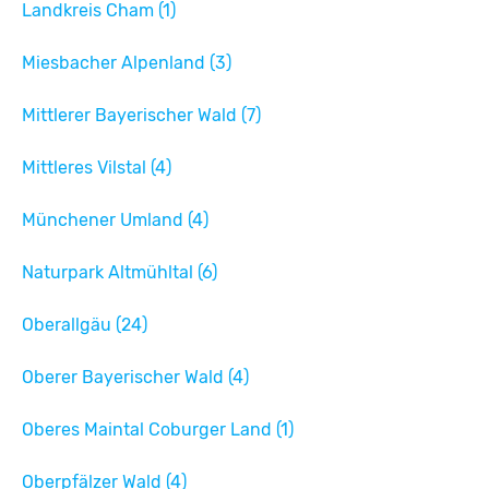
Landkreis Cham (1)
Miesbacher Alpenland (3)
Mittlerer Bayerischer Wald (7)
Mittleres Vilstal (4)
Münchener Umland (4)
Naturpark Altmühltal (6)
Oberallgäu (24)
Oberer Bayerischer Wald (4)
Oberes Maintal Coburger Land (1)
Oberpfälzer Wald (4)