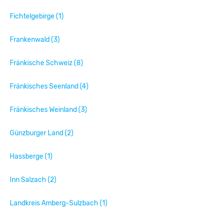
Fichtelgebirge (1)
Frankenwald (3)
Fränkische Schweiz (8)
Fränkisches Seenland (4)
Fränkisches Weinland (3)
Günzburger Land (2)
Hassberge (1)
Inn Salzach (2)
Landkreis Amberg-Sulzbach (1)