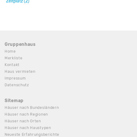
Zeltplatz (2)
Gruppenhaus
Home
Merkliste
Kontakt
Haus vermieten
Impressum
Datenschutz
Sitemap
Häuser nach Bundesländern
Häuser nach Regionen
Häuser nach Orten
Häuser nach Haustypen
Neueste Erfahrungsberichte