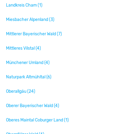
Landkreis Cham (1)
Miesbacher Alpenland (3)
Mittlerer Bayerischer Wald (7)
Mittleres Vilstal (4)
Münchener Umland (4)
Naturpark Altmühltal (6)
Oberallgäu (24)
Oberer Bayerischer Wald (4)
Oberes Maintal Coburger Land (1)