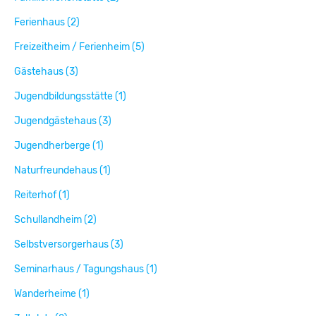
Ferienhaus (2)
Freizeitheim / Ferienheim (5)
Gästehaus (3)
Jugendbildungsstätte (1)
Jugendgästehaus (3)
Jugendherberge (1)
Naturfreundehaus (1)
Reiterhof (1)
Schullandheim (2)
Selbstversorgerhaus (3)
Seminarhaus / Tagungshaus (1)
Wanderheime (1)