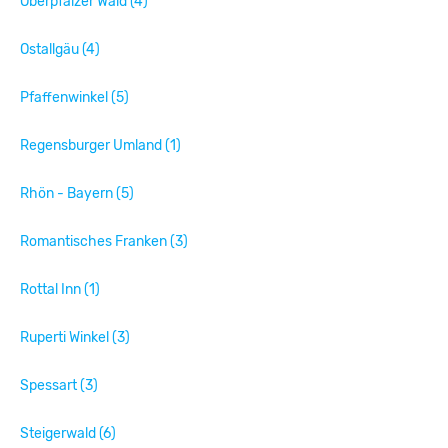
Oberpfälzer Wald (4)
Ostallgäu (4)
Pfaffenwinkel (5)
Regensburger Umland (1)
Rhön - Bayern (5)
Romantisches Franken (3)
Rottal Inn (1)
Ruperti Winkel (3)
Spessart (3)
Steigerwald (6)