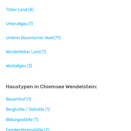
Tölzer Land (8)
Unterallgäu (1)
Unterer Bayerischer Wald (11)
Werdenfelser Land (1)
Westallgäu (3)
Haustypen in Chiemsee Wendelstein:
Bauernhof (1)
Berghütte / Skihütte (1)
Bildungsstätte (1)
Familienferienstätte (2)