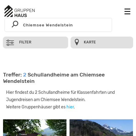
FILTER
KARTE
Treffer:
2
Schullandheime am Chiemsee
Wendelstein
Hier findest du 2 Schullandheime für Klassenfahrten und
Jugendreisen am Chiemsee Wendelstein.
Weitere Gruppenhäuser gibt es
hier
.