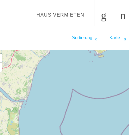
HAUS VERMIETEN
Sortierung
Karte