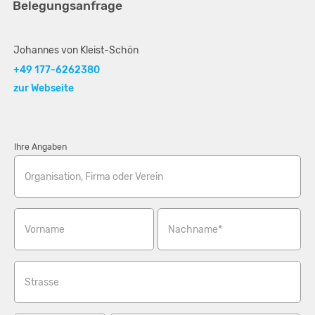
Belegungsanfrage
Johannes von Kleist-Schön
+49 177-6262380
zur Webseite
Ihre Angaben
Organisation, Firma oder Verein
Vorname
Nachname*
Strasse