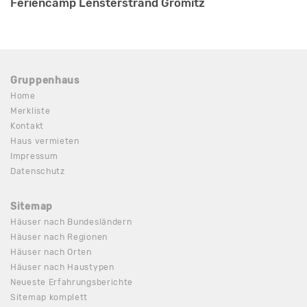
Feriencamp Lensterstrand Grömitz
Gruppenhaus
Home
Merkliste
Kontakt
Haus vermieten
Impressum
Datenschutz
Sitemap
Häuser nach Bundesländern
Häuser nach Regionen
Häuser nach Orten
Häuser nach Haustypen
Neueste Erfahrungsberichte
Sitemap komplett