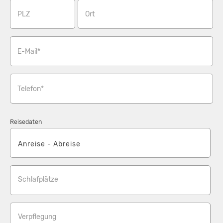
PLZ
Ort
E-Mail*
Telefon*
Reisedaten
Schlafplätze
Verpflegung