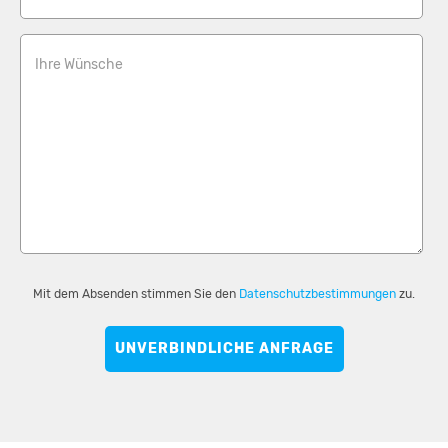
Ihre Wünsche
Mit dem Absenden stimmen Sie den
Datenschutzbestimmungen
zu.
UNVERBINDLICHE ANFRAGE