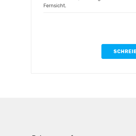
Fernsicht.
SCHREI