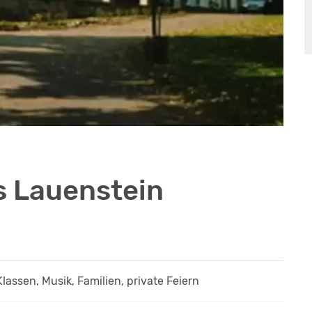
 Lauenstein
Klassen, Musik, Familien, private Feiern