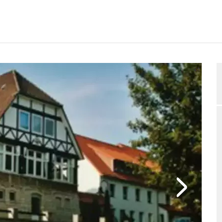
RTUNGEN
BELEGUNGSANFRAGE
2/