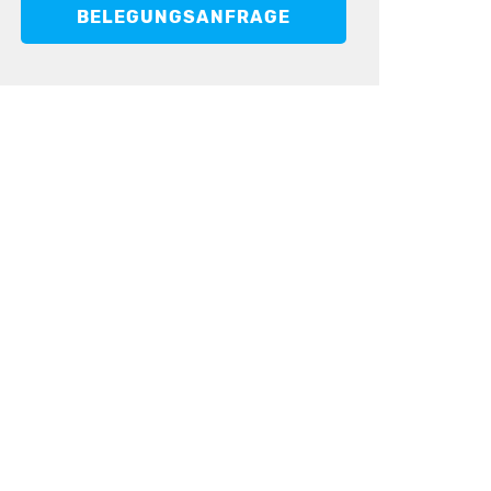
BELEGUNGSANFRAGE