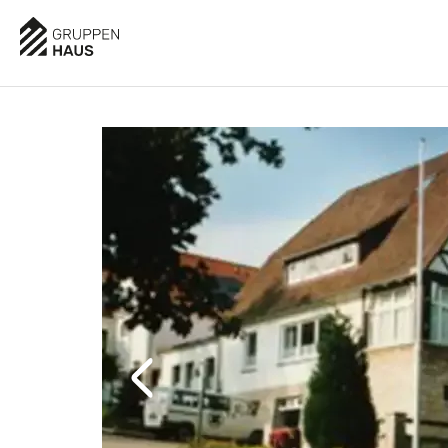
AUSSTATTUNG
BESCHREIBUNG
LAGE
BEWE