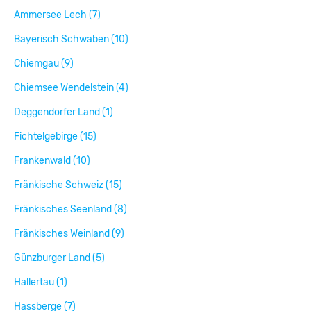
Ammersee Lech (7)
Bayerisch Schwaben (10)
Chiemgau (9)
Chiemsee Wendelstein (4)
Deggendorfer Land (1)
Fichtelgebirge (15)
Frankenwald (10)
Fränkische Schweiz (15)
Fränkisches Seenland (8)
Fränkisches Weinland (9)
Günzburger Land (5)
Hallertau (1)
Hassberge (7)