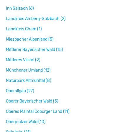
Inn Salzach (6)
Landkreis Amberg-Sulzbach (2)
Landkreis Cham (1)
Miesbacher Alpenland (5)
Mittlerer Bayerischer Wald (15)
Mittleres Vilstal (2)
Münchener Umland (12)
Naturpark Altmühltal (8)
Oberallgäu (27)
Oberer Bayerischer Wald (5)
Oberes Maintal Coburger Land (11)
Oberpfälzer Wald (10)