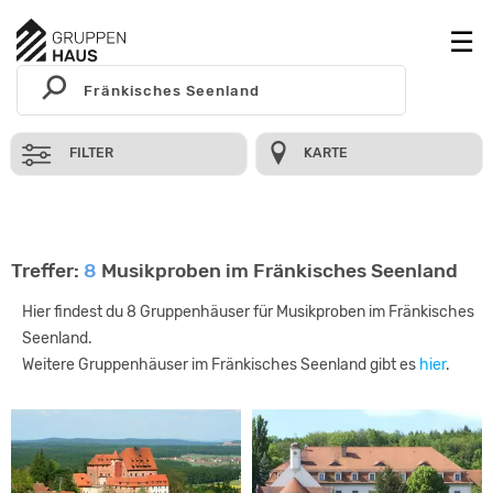
FILTER
KARTE
Treffer:
8
Musikproben im Fränkisches Seenland
Hier findest du 8 Gruppenhäuser für Musikproben im Fränkisches
Seenland.
Weitere Gruppenhäuser im Fränkisches Seenland gibt es
hier
.