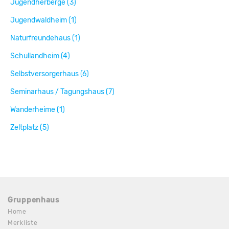
Jugendherberge (3)
Jugendwaldheim (1)
Naturfreundehaus (1)
Schullandheim (4)
Selbstversorgerhaus (6)
Seminarhaus / Tagungshaus (7)
Wanderheime (1)
Zeltplatz (5)
Gruppenhaus
Home
Merkliste