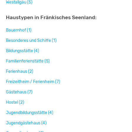
Westallgäu (5)
Haustypen in Fränkisches Seenland:
Bauernhof (1)
Besonderes und Schiffe (1)
Bildungsstätte (4)
Familienferienstätte (5)
Ferienhaus (2)
Freizeitheim / Ferienheim (7)
Gästehaus (7)
Hostel (2)
Jugendbildungsstätte (4)
Jugendgästehaus (4)