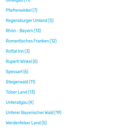
Ostallgäu (11)
Pfaffenwinkel (7)
Regensburger Umland (5)
Rhön - Bayern (13)
Romantisches Franken (12)
Rottal Inn (3)
Ruperti Winkel (6)
Spessart (6)
Steigerwald (11)
Tölzer Land (13)
Unterallgäu (4)
Unterer Bayerischer Wald (19)
Werdenfelser Land (5)