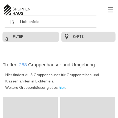
FILTER
KARTE
Treffer:
288
Gruppenhäuser und Umgebung
Hier findest du 3 Gruppenhäuser für Gruppenreisen und
Klassenfahrten in Lichtenfels.
Weitere Gruppenhäuser gibt es
hier
.