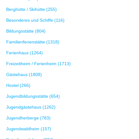
Berghütte / Skihütte (255)
Besonderes und Schiffe (116)
Bildungsstätte (804)
Familienferienstätte (1318)
Ferienhaus (1264)
Freizeitheim / Ferienheim (1713)
Gästehaus (1808)
Hostel (266)
Jugendbildungsstätte (654)
Jugendgästehaus (1262)
Jugendherberge (783)
Jugendwaldheim (157)