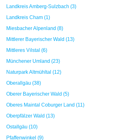
Landkreis Amberg-Sulzbach (3)
Landkreis Cham (1)
Miesbacher Alpenland (8)
Mittlerer Bayerischer Wald (13)
Mittleres Vilstal (6)
Münchener Umland (23)
Naturpark Altmühltal (12)
Oberallgäu (38)
Oberer Bayerischer Wald (5)
Oberes Maintal Coburger Land (11)
Oberpfälzer Wald (13)
Ostallgäu (10)
Pfaffenwinkel (9)