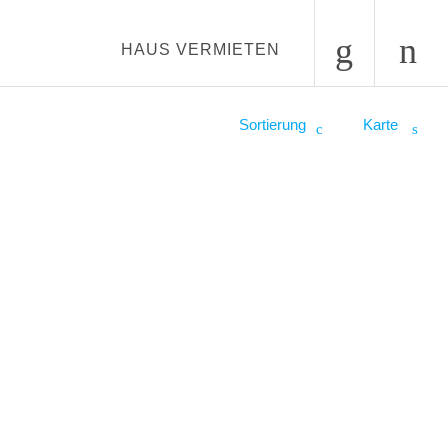
HAUS VERMIETEN
Sortierung
Karte