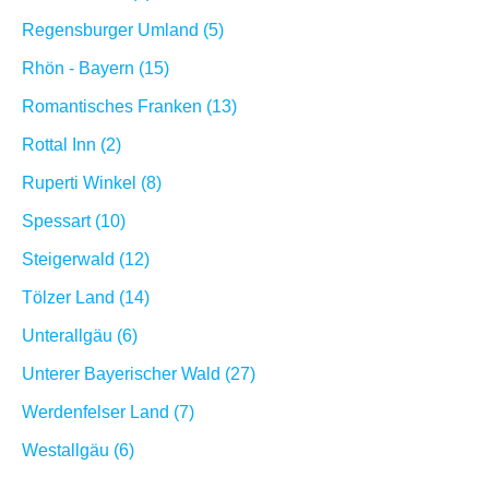
Regensburger Umland (5)
Rhön - Bayern (15)
Romantisches Franken (13)
Rottal Inn (2)
Ruperti Winkel (8)
Spessart (10)
Steigerwald (12)
Tölzer Land (14)
Unterallgäu (6)
Unterer Bayerischer Wald (27)
Werdenfelser Land (7)
Westallgäu (6)