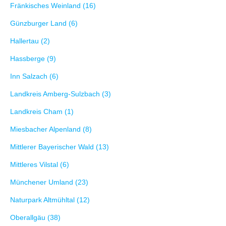
Fränkisches Weinland (16)
Günzburger Land (6)
Hallertau (2)
Hassberge (9)
Inn Salzach (6)
Landkreis Amberg-Sulzbach (3)
Landkreis Cham (1)
Miesbacher Alpenland (8)
Mittlerer Bayerischer Wald (13)
Mittleres Vilstal (6)
Münchener Umland (23)
Naturpark Altmühltal (12)
Oberallgäu (38)