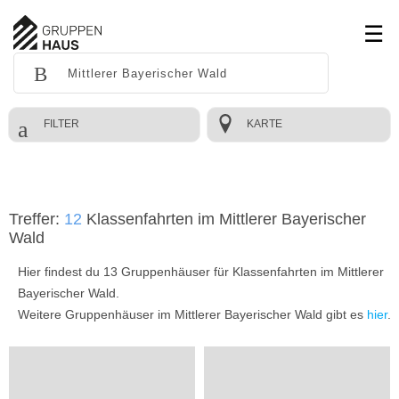
FILTER
KARTE
Treffer:
12
Klassenfahrten im Mittlerer Bayerischer
Wald
Hier findest du 13 Gruppenhäuser für Klassenfahrten im Mittlerer
Bayerischer Wald.
Weitere Gruppenhäuser im Mittlerer Bayerischer Wald gibt es
hier
.