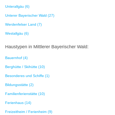
Unterallgäu (6)
Unterer Bayerischer Wald (27)
Werdenfelser Land (7)
Westallgäu (6)
Haustypen in Mittlerer Bayerischer Wald:
Bauernhof (4)
Berghütte / Skihütte (10)
Besonderes und Schiffe (1)
Bildungsstätte (2)
Familienferienstätte (10)
Ferienhaus (14)
Freizeitheim / Ferienheim (9)