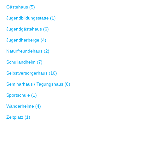
Gästehaus (5)
Jugendbildungsstätte (1)
Jugendgästehaus (6)
Jugendherberge (4)
Naturfreundehaus (2)
Schullandheim (7)
Selbstversorgerhaus (16)
Seminarhaus / Tagungshaus (8)
Sportschule (1)
Wanderheime (4)
Zeltplatz (1)