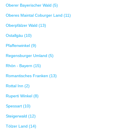
Oberer Bayerischer Wald (5)
Oberes Maintal Coburger Land (11)
Oberpfälzer Wald (13)
Ostallgäu (10)
Pfaffenwinkel (9)
Regensburger Umland (5)
Rhön - Bayern (15)
Romantisches Franken (13)
Rottal Inn (2)
Ruperti Winkel (8)
Spessart (10)
Steigerwald (12)
Tölzer Land (14)