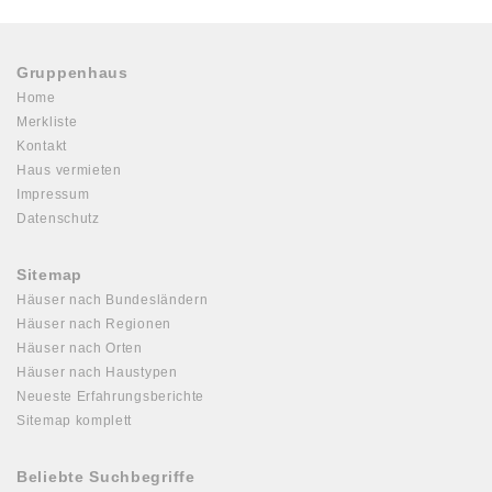
Gruppenhaus
Home
Merkliste
Kontakt
Haus vermieten
Impressum
Datenschutz
Sitemap
Häuser nach Bundesländern
Häuser nach Regionen
Häuser nach Orten
Häuser nach Haustypen
Neueste Erfahrungsberichte
Sitemap komplett
Beliebte Suchbegriffe