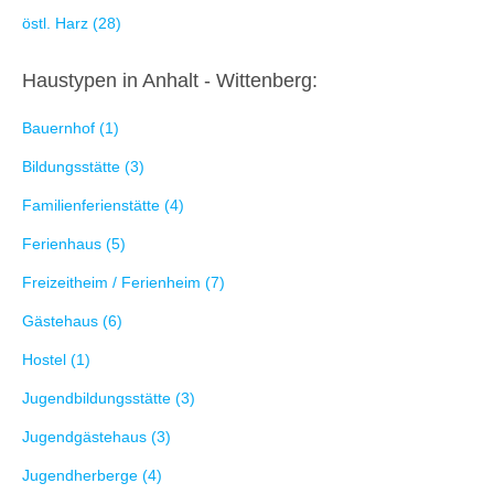
östl. Harz (28)
Haustypen in Anhalt - Wittenberg:
Bauernhof (1)
Bildungsstätte (3)
Familienferienstätte (4)
Ferienhaus (5)
Freizeitheim / Ferienheim (7)
Gästehaus (6)
Hostel (1)
Jugendbildungsstätte (3)
Jugendgästehaus (3)
Jugendherberge (4)