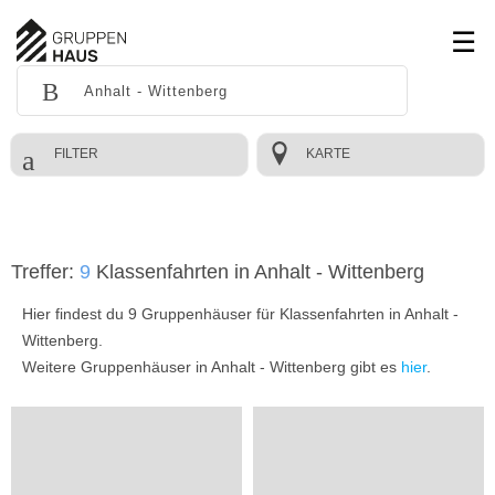
FILTER
KARTE
Treffer:
9
Klassenfahrten in Anhalt - Wittenberg
Hier findest du 9 Gruppenhäuser für Klassenfahrten in Anhalt -
Wittenberg.
Weitere Gruppenhäuser in Anhalt - Wittenberg gibt es
hier
.