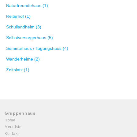
Naturfreundehaus (1)
Reiterhof (1)
Schullandheim (3)
Selbstversorgerhaus (5)
Seminarhaus / Tagungshaus (4)
Wanderheime (2)
Zeltplatz (1)
Gruppenhaus
Home
Merkliste
Kontakt